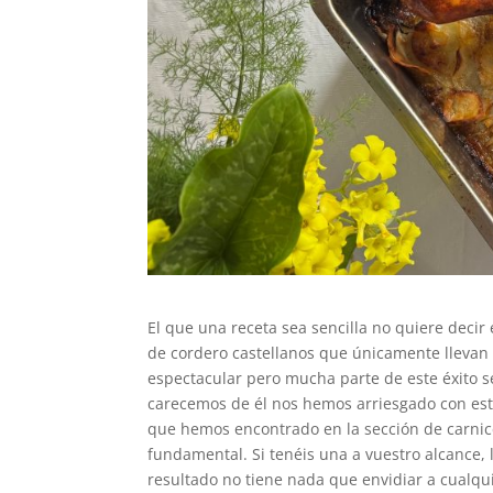
El que una receta sea sencilla no quiere deci
de cordero castellanos que únicamente llevan u
espectacular pero mucha parte de este éxito 
carecemos de él nos hemos arriesgado con est
que hemos encontrado en la sección de carnic
fundamental. Si tenéis una a vuestro alcance, 
resultado no tiene nada que envidiar a cualqu