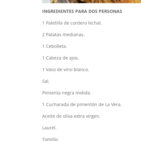
INGREDIENTES PARA DOS PERSONAS
1 Paletilla de cordero lechal.
2 Patatas medianas.
1 Cebolleta.
1 Cabeza de ajos.
1 Vaso de vino blanco.
Sal.
Pimienta negra molida.
1 Cucharada de pimentón de La Vera.
Aceite de oliva extra virgen.
Laurel.
Tomillo.