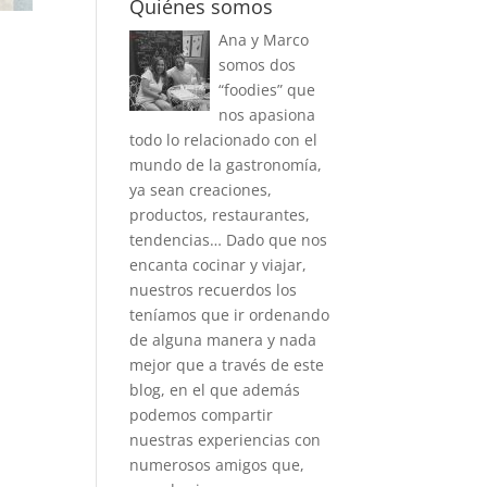
Quiénes somos
Ana y Marco
somos dos
“foodies” que
nos apasiona
todo lo relacionado con el
mundo de la gastronomía,
ya sean creaciones,
productos, restaurantes,
tendencias… Dado que nos
encanta cocinar y viajar,
nuestros recuerdos los
teníamos que ir ordenando
de alguna manera y nada
mejor que a través de este
blog, en el que además
podemos compartir
nuestras experiencias con
numerosos amigos que,