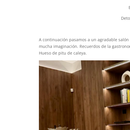
Deto
A continuación pasamos a un agradable salón 
mucha imaginación. Recuerdos de la gastronomí
Hueso de pitu de caleya.