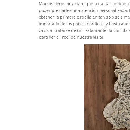
Marcos tiene muy claro que para dar un buen 
poder prestarles una atención personalizada. 
obtener la primera estrella en tan solo seis 
importada de los países nórdicos, y hasta aho
caso, al tratarse de un restaurante, la comida 
para ver el reel de nuestra visita.