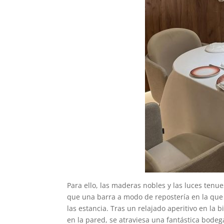
Para ello, las maderas nobles y las luces tenu
que una barra a modo de repostería en la que
las estancia. Tras un relajado aperitivo en la
en la pared, se atraviesa una fantástica bodeg