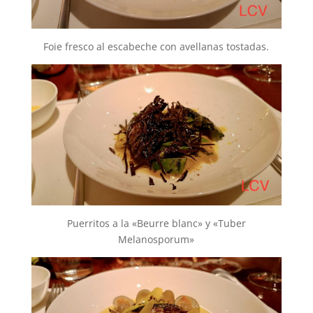
Foie fresco al escabeche con avellanas tostadas.
Puerritos a la «Beurre blanc» y «Tuber
Melanosporum»