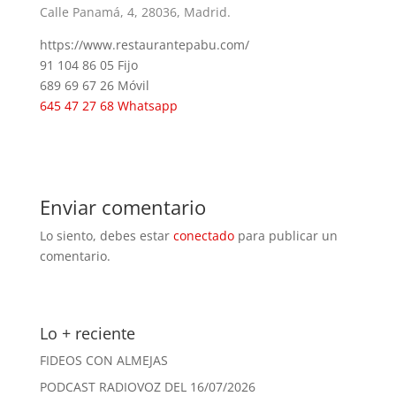
Calle Panamá, 4, 28036, Madrid.
https://www.restaurantepabu.com/
91 104 86 05 Fijo
689 69 67 26 Móvil
645 47 27 68 Whatsapp
Enviar comentario
Lo siento, debes estar
conectado
para publicar un
comentario.
Lo + reciente
FIDEOS CON ALMEJAS
PODCAST RADIOVOZ DEL 16/07/2026