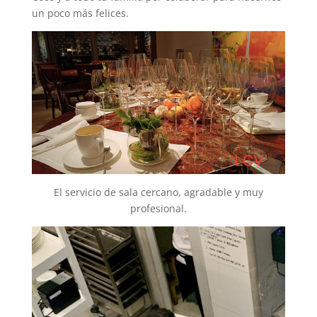
un poco más felices.
El servicio de sala cercano, agradable y muy
profesional.