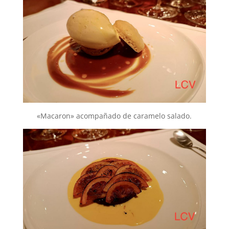
«Macaron» acompañado de caramelo salado.