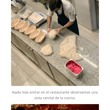
Nada más entrar en el restaurante observamos una
vista cenital de la cocina.