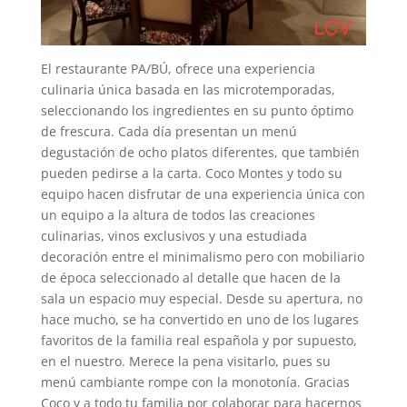
El restaurante PA/BÚ, ofrece una experiencia
culinaria única basada en las microtemporadas,
seleccionando los ingredientes en su punto óptimo
de frescura. Cada día presentan un menú
degustación de ocho platos diferentes, que también
pueden pedirse a la carta. Coco Montes y todo su
equipo hacen disfrutar de una experiencia única con
un equipo a la altura de todos las creaciones
culinarias, vinos exclusivos y una estudiada
decoración entre el minimalismo pero con mobiliario
de época seleccionado al detalle que hacen de la
sala un espacio muy especial. Desde su apertura, no
hace mucho, se ha convertido en uno de los lugares
favoritos de la familia real española y por supuesto,
en el nuestro. Merece la pena visitarlo, pues su
menú cambiante rompe con la monotonía. Gracias
Coco y a todo tu familia por colaborar para hacernos