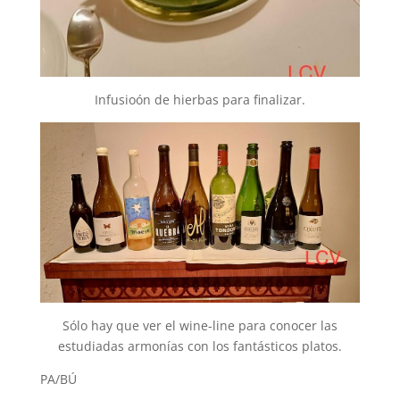
Infusioón de hierbas para finalizar.
Sólo hay que ver el wine-line para conocer las
estudiadas armonías con los fantásticos platos.
PA/BÚ