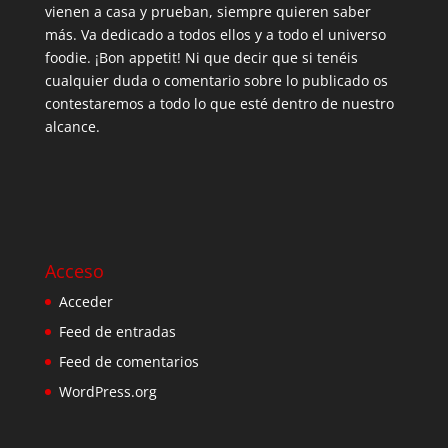
vienen a casa y prueban, siempre quieren saber
más. Va dedicado a todos ellos y a todo el universo
foodie. ¡Bon appetit! Ni que decir que si tenéis
cualquier duda o comentario sobre lo publicado os
contestaremos a todo lo que esté dentro de nuestro
alcance.
Acceso
Acceder
Feed de entradas
Feed de comentarios
WordPress.org