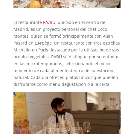
El restaurante
PA/BÚ,
ubicado en el centro de
Madrid, es un proyecto personal del chef Coco
Montes, quien se formó principalmente con Alain
Pasard en L’Arpège, un restaurante con tres estrellas
Michelin en París destacado por la utilización de sus
propios vegetales. PABÚ se distingue por su enfoque
en las microtemporadas, seleccionando el mejor
momento de cada alimento dentro de su estación
natural. Cada día ofrecen platos únicos que pueden
disfrutarse como menú degustación o a la carta.