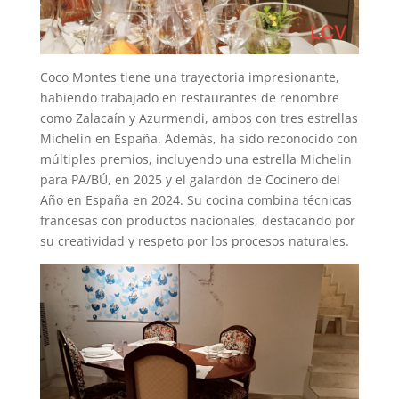
Coco Montes tiene una trayectoria impresionante,
habiendo trabajado en restaurantes de renombre
como Zalacaín y Azurmendi, ambos con tres estrellas
Michelin en España. Además, ha sido reconocido con
múltiples premios, incluyendo una estrella Michelin
para PA/BÚ, en 2025 y el galardón de Cocinero del
Año en España en 2024. Su cocina combina técnicas
francesas con productos nacionales, destacando por
su creatividad y respeto por los procesos naturales.