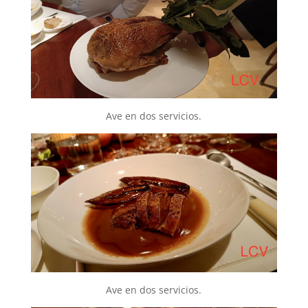
Ave en dos servicios.
Ave en dos servicios.