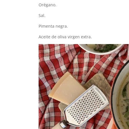
Orégano.
Sal.
Pimenta negra.
Aceite de oliva virgen extra.