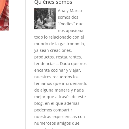
Quiénes somos
Ana y Marco
somos dos
“foodies” que
nos apasiona
todo lo relacionado con el
mundo de la gastronomía,
ya sean creaciones,
productos, restaurantes,
tendencias… Dado que nos
encanta cocinar y viajar,
nuestros recuerdos los
teníamos que ir ordenando
de alguna manera y nada
mejor que a través de este
blog, en el que además
podemos compartir
nuestras experiencias con
numerosos amigos que,