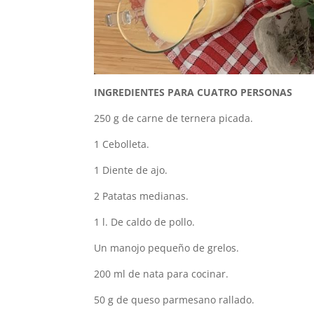
INGREDIENTES PARA CUATRO PERSONAS
250 g de carne de ternera picada.
1 Cebolleta.
1 Diente de ajo.
2 Patatas medianas.
1 l. De caldo de pollo.
Un manojo pequeño de grelos.
200 ml de nata para cocinar.
50 g de queso parmesano rallado.