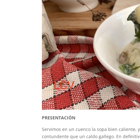
PRESENTACIÓN
Servimos en un cuenco la sopa bien caliente,
contundente que un caldo gallego. En definiti