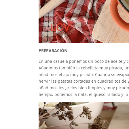
PREPARACIÓN
En una cazuela ponemos un poco de aceite y 
Añadimos también la cebolleta muy picada, u
añadimos el ajo muy picado. Cuando se evapore
hervir las patatas cortadas en cuadraditos de 
añadimos los grelos bien limpios y muy picad
tiempo, ponemos la nata, el queso rallado y 