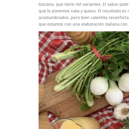
toscana, que tiene mil variantes. El sabor pod
que le ponemos nata y queso. El resultado es 
acostumbrados, pero bien calentita reconforta 
que estamos con una elaboración italiana co