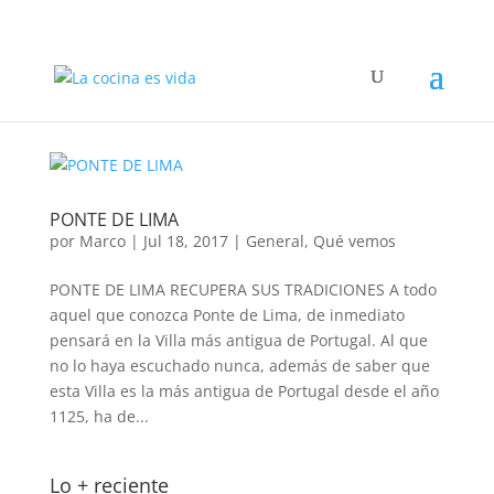
PONTE DE LIMA
por
Marco
|
Jul 18, 2017
|
General
,
Qué vemos
PONTE DE LIMA RECUPERA SUS TRADICIONES A todo
aquel que conozca Ponte de Lima, de inmediato
pensará en la Villa más antigua de Portugal. Al que
no lo haya escuchado nunca, además de saber que
esta Villa es la más antigua de Portugal desde el año
1125, ha de...
Lo + reciente