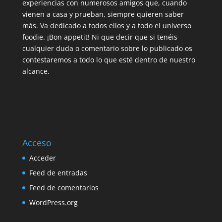
experiencias con numerosos amigos que, cuando
vienen a casa y prueban, siempre quieren saber
más. Va dedicado a todos ellos y a todo el universo
foodie. ¡Bon appetit! Ni que decir que si tenéis
cualquier duda o comentario sobre lo publicado os
contestaremos a todo lo que esté dentro de nuestro
alcance.
Acceso
Acceder
Feed de entradas
Feed de comentarios
WordPress.org