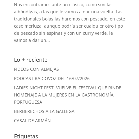
Nos encontramos ante un clásico, como son las
albóndigas, a las que le vamos a dar una vuelta. Las
tradicionales bolas las haremos con pescado, en este
caso merluza, aunque podría ser cualquier otro tipo
de pescado sin espinas y con un curry verde, le
vamos a dar un...
Lo + reciente
FIDEOS CON ALMEJAS
PODCAST RADIOVOZ DEL 16/07/2026
LADIES NIGHT FEST. VUELVE EL FESTIVAL QUE RINDE
HOMENAJE A LA MUJERES EN LA GASTRONOMÍA
PORTUGUESA
BERBERECHOS A LA GALLEGA
CASAL DE ARMÁN
Etiquetas