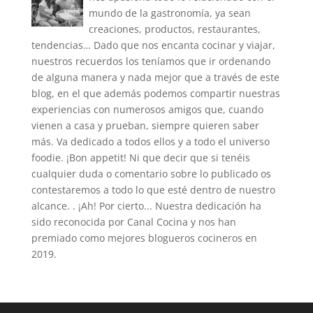
mundo de la gastronomía, ya sean
creaciones, productos, restaurantes,
tendencias… Dado que nos encanta cocinar y viajar,
nuestros recuerdos los teníamos que ir ordenando
de alguna manera y nada mejor que a través de este
blog, en el que además podemos compartir nuestras
experiencias con numerosos amigos que, cuando
vienen a casa y prueban, siempre quieren saber
más. Va dedicado a todos ellos y a todo el universo
foodie. ¡Bon appetit! Ni que decir que si tenéis
cualquier duda o comentario sobre lo publicado os
contestaremos a todo lo que esté dentro de nuestro
alcance. . ¡Ah! Por cierto... Nuestra dedicación ha
sido reconocida por Canal Cocina y nos han
premiado como mejores blogueros cocineros en
2019.