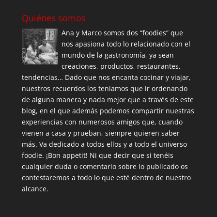
Quiénes somos
Ana y Marco somos dos “foodies” que
nos apasiona todo lo relacionado con el
mundo de la gastronomía, ya sean
creaciones, productos, restaurantes,
tendencias… Dado que nos encanta cocinar y viajar,
nuestros recuerdos los teníamos que ir ordenando
de alguna manera y nada mejor que a través de este
blog, en el que además podemos compartir nuestras
experiencias con numerosos amigos que, cuando
vienen a casa y prueban, siempre quieren saber
más. Va dedicado a todos ellos y a todo el universo
foodie. ¡Bon appetit! Ni que decir que si tenéis
cualquier duda o comentario sobre lo publicado os
contestaremos a todo lo que esté dentro de nuestro
alcance.