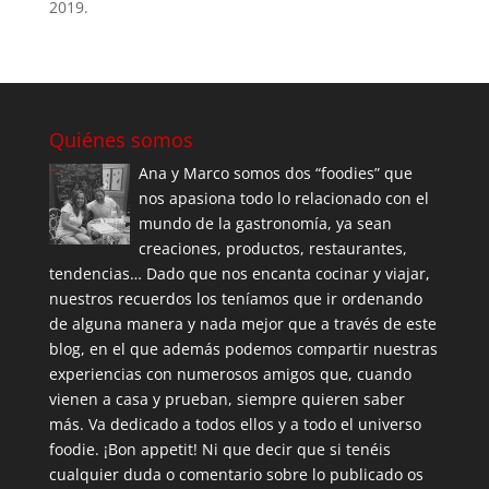
2019.
Quiénes somos
Ana y Marco somos dos “foodies” que
nos apasiona todo lo relacionado con el
mundo de la gastronomía, ya sean
creaciones, productos, restaurantes,
tendencias… Dado que nos encanta cocinar y viajar,
nuestros recuerdos los teníamos que ir ordenando
de alguna manera y nada mejor que a través de este
blog, en el que además podemos compartir nuestras
experiencias con numerosos amigos que, cuando
vienen a casa y prueban, siempre quieren saber
más. Va dedicado a todos ellos y a todo el universo
foodie. ¡Bon appetit! Ni que decir que si tenéis
cualquier duda o comentario sobre lo publicado os