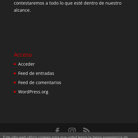
contestaremos a todo lo que esté dentro de nuestro
alcance.
Acceso
Acceder
Feed de entradas
Feed de comentarios
WordPress.org
Este sitio web utiliza cookies para que usted tenga la mejor experiencia de