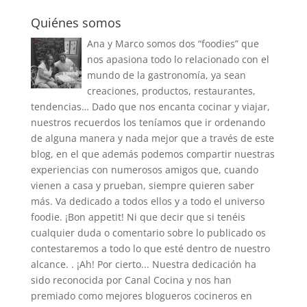
Quiénes somos
Ana y Marco somos dos “foodies” que
nos apasiona todo lo relacionado con el
mundo de la gastronomía, ya sean
creaciones, productos, restaurantes,
tendencias… Dado que nos encanta cocinar y viajar,
nuestros recuerdos los teníamos que ir ordenando
de alguna manera y nada mejor que a través de este
blog, en el que además podemos compartir nuestras
experiencias con numerosos amigos que, cuando
vienen a casa y prueban, siempre quieren saber
más. Va dedicado a todos ellos y a todo el universo
foodie. ¡Bon appetit! Ni que decir que si tenéis
cualquier duda o comentario sobre lo publicado os
contestaremos a todo lo que esté dentro de nuestro
alcance. . ¡Ah! Por cierto... Nuestra dedicación ha
sido reconocida por Canal Cocina y nos han
premiado como mejores blogueros cocineros en