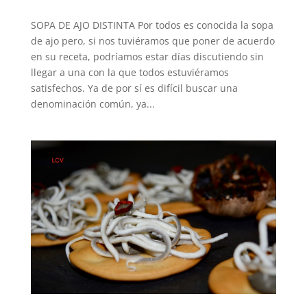
SOPA DE AJO DISTINTA Por todos es conocida la sopa
de ajo pero, si nos tuviéramos que poner de acuerdo
en su receta, podríamos estar días discutiendo sin
llegar a una con la que todos estuviéramos
satisfechos. Ya de por sí es difícil buscar una
denominación común, ya...