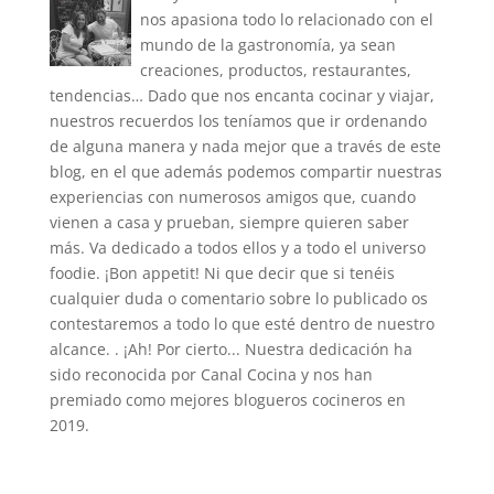
nos apasiona todo lo relacionado con el
mundo de la gastronomía, ya sean
creaciones, productos, restaurantes,
tendencias… Dado que nos encanta cocinar y viajar,
nuestros recuerdos los teníamos que ir ordenando
de alguna manera y nada mejor que a través de este
blog, en el que además podemos compartir nuestras
experiencias con numerosos amigos que, cuando
vienen a casa y prueban, siempre quieren saber
más. Va dedicado a todos ellos y a todo el universo
foodie. ¡Bon appetit! Ni que decir que si tenéis
cualquier duda o comentario sobre lo publicado os
contestaremos a todo lo que esté dentro de nuestro
alcance. . ¡Ah! Por cierto... Nuestra dedicación ha
sido reconocida por Canal Cocina y nos han
premiado como mejores blogueros cocineros en
2019.