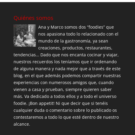
Quiénes somos
Ana y Marco somos dos “foodies” que
nos apasiona todo lo relacionado con el
mundo de la gastronomía, ya sean
creaciones, productos, restaurantes,
tendencias… Dado que nos encanta cocinar y viajar,
nuestros recuerdos los teníamos que ir ordenando
de alguna manera y nada mejor que a través de este
blog, en el que además podemos compartir nuestras
experiencias con numerosos amigos que, cuando
vienen a casa y prueban, siempre quieren saber
más. Va dedicado a todos ellos y a todo el universo
foodie. ¡Bon appetit! Ni que decir que si tenéis
cualquier duda o comentario sobre lo publicado os
contestaremos a todo lo que esté dentro de nuestro
alcance.