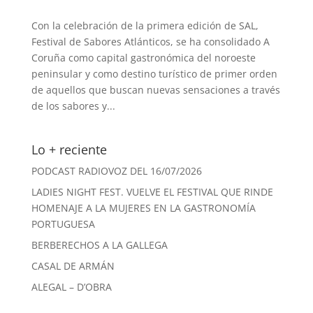
Con la celebración de la primera edición de SAL,
Festival de Sabores Atlánticos, se ha consolidado A
Coruña como capital gastronómica del noroeste
peninsular y como destino turístico de primer orden
de aquellos que buscan nuevas sensaciones a través
de los sabores y...
Lo + reciente
PODCAST RADIOVOZ DEL 16/07/2026
LADIES NIGHT FEST. VUELVE EL FESTIVAL QUE RINDE
HOMENAJE A LA MUJERES EN LA GASTRONOMÍA
PORTUGUESA
BERBERECHOS A LA GALLEGA
CASAL DE ARMÁN
ALEGAL – D’OBRA