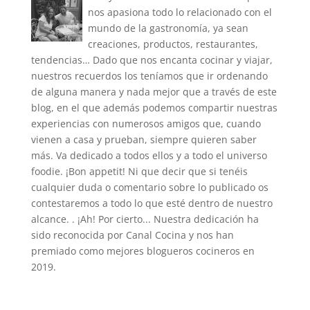
nos apasiona todo lo relacionado con el
mundo de la gastronomía, ya sean
creaciones, productos, restaurantes,
tendencias… Dado que nos encanta cocinar y viajar,
nuestros recuerdos los teníamos que ir ordenando
de alguna manera y nada mejor que a través de este
blog, en el que además podemos compartir nuestras
experiencias con numerosos amigos que, cuando
vienen a casa y prueban, siempre quieren saber
más. Va dedicado a todos ellos y a todo el universo
foodie. ¡Bon appetit! Ni que decir que si tenéis
cualquier duda o comentario sobre lo publicado os
contestaremos a todo lo que esté dentro de nuestro
alcance. . ¡Ah! Por cierto... Nuestra dedicación ha
sido reconocida por Canal Cocina y nos han
premiado como mejores blogueros cocineros en
2019.