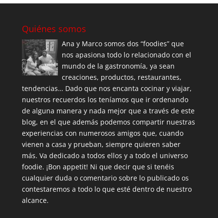
Quiénes somos
Ana y Marco somos dos “foodies” que
nos apasiona todo lo relacionado con el
mundo de la gastronomía, ya sean
creaciones, productos, restaurantes,
tendencias… Dado que nos encanta cocinar y viajar,
nuestros recuerdos los teníamos que ir ordenando
de alguna manera y nada mejor que a través de este
blog, en el que además podemos compartir nuestras
experiencias con numerosos amigos que, cuando
vienen a casa y prueban, siempre quieren saber
más. Va dedicado a todos ellos y a todo el universo
foodie. ¡Bon appetit! Ni que decir que si tenéis
cualquier duda o comentario sobre lo publicado os
contestaremos a todo lo que esté dentro de nuestro
alcance.