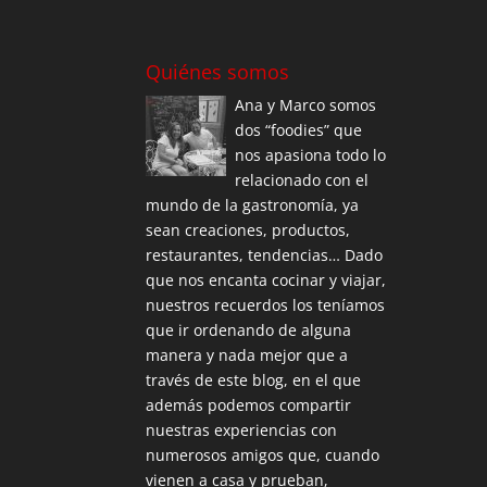
Quiénes somos
Ana y Marco somos
dos “foodies” que
nos apasiona todo lo
relacionado con el
mundo de la gastronomía, ya
sean creaciones, productos,
restaurantes, tendencias… Dado
que nos encanta cocinar y viajar,
nuestros recuerdos los teníamos
que ir ordenando de alguna
manera y nada mejor que a
través de este blog, en el que
además podemos compartir
nuestras experiencias con
numerosos amigos que, cuando
vienen a casa y prueban,