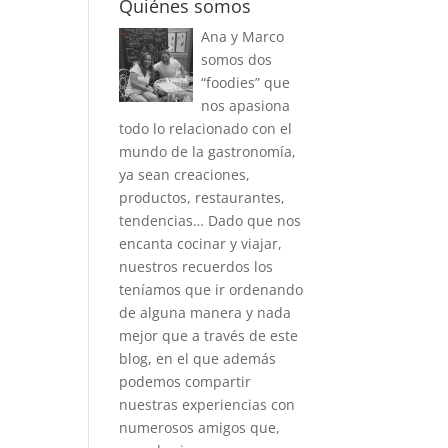
Quiénes somos
Ana y Marco
somos dos
“foodies” que
nos apasiona
todo lo relacionado con el
mundo de la gastronomía,
ya sean creaciones,
productos, restaurantes,
tendencias… Dado que nos
encanta cocinar y viajar,
nuestros recuerdos los
teníamos que ir ordenando
de alguna manera y nada
mejor que a través de este
blog, en el que además
podemos compartir
nuestras experiencias con
numerosos amigos que,