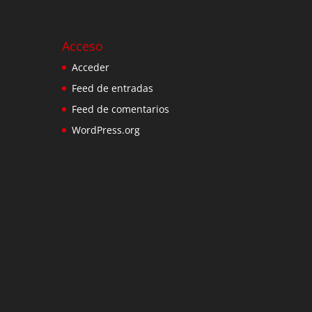
Acceso
Acceder
Feed de entradas
Feed de comentarios
WordPress.org