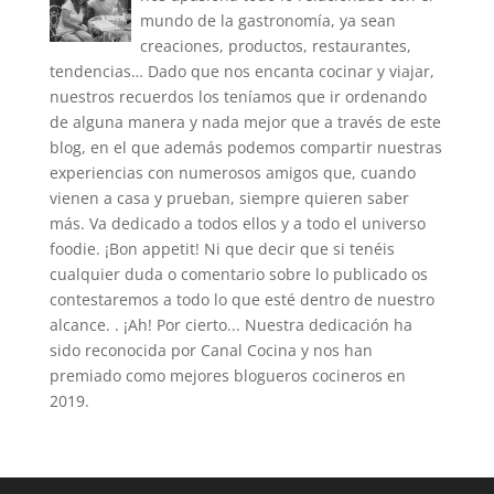
mundo de la gastronomía, ya sean
creaciones, productos, restaurantes,
tendencias… Dado que nos encanta cocinar y viajar,
nuestros recuerdos los teníamos que ir ordenando
de alguna manera y nada mejor que a través de este
blog, en el que además podemos compartir nuestras
experiencias con numerosos amigos que, cuando
vienen a casa y prueban, siempre quieren saber
más. Va dedicado a todos ellos y a todo el universo
foodie. ¡Bon appetit! Ni que decir que si tenéis
cualquier duda o comentario sobre lo publicado os
contestaremos a todo lo que esté dentro de nuestro
alcance. . ¡Ah! Por cierto... Nuestra dedicación ha
sido reconocida por Canal Cocina y nos han
premiado como mejores blogueros cocineros en
2019.