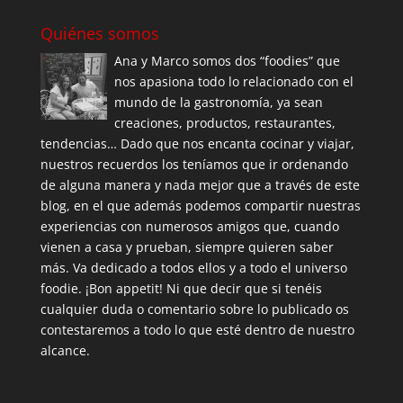
Quiénes somos
Ana y Marco somos dos “foodies” que
nos apasiona todo lo relacionado con el
mundo de la gastronomía, ya sean
creaciones, productos, restaurantes,
tendencias… Dado que nos encanta cocinar y viajar,
nuestros recuerdos los teníamos que ir ordenando
de alguna manera y nada mejor que a través de este
blog, en el que además podemos compartir nuestras
experiencias con numerosos amigos que, cuando
vienen a casa y prueban, siempre quieren saber
más. Va dedicado a todos ellos y a todo el universo
foodie. ¡Bon appetit! Ni que decir que si tenéis
cualquier duda o comentario sobre lo publicado os
contestaremos a todo lo que esté dentro de nuestro
alcance.