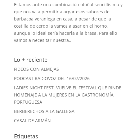
Estamos ante una combinación otoñal sencillísima y
que nos va a permitir alargar esos sabores de
barbacoa veraniega en casa, a pesar de que la
costilla de cerdo la vamos a asar en el horno,
aunque lo ideal sería hacerla a la brasa. Para ello
vamos a necesitar nuestra...
Lo + reciente
FIDEOS CON ALMEJAS
PODCAST RADIOVOZ DEL 16/07/2026
LADIES NIGHT FEST. VUELVE EL FESTIVAL QUE RINDE
HOMENAJE A LA MUJERES EN LA GASTRONOMÍA
PORTUGUESA
BERBERECHOS A LA GALLEGA
CASAL DE ARMÁN
Etiquetas