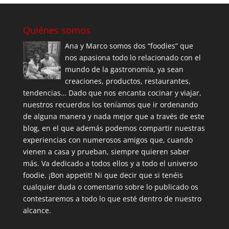
Quiénes somos
Ana y Marco somos dos “foodies” que
nos apasiona todo lo relacionado con el
mundo de la gastronomía, ya sean
creaciones, productos, restaurantes,
tendencias… Dado que nos encanta cocinar y viajar,
nuestros recuerdos los teníamos que ir ordenando
de alguna manera y nada mejor que a través de este
blog, en el que además podemos compartir nuestras
experiencias con numerosos amigos que, cuando
vienen a casa y prueban, siempre quieren saber
más. Va dedicado a todos ellos y a todo el universo
foodie. ¡Bon appetit! Ni que decir que si tenéis
cualquier duda o comentario sobre lo publicado os
contestaremos a todo lo que esté dentro de nuestro
alcance.