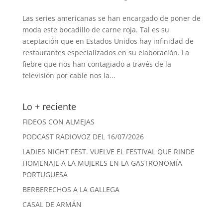
Las series americanas se han encargado de poner de
moda este bocadillo de carne roja. Tal es su
aceptación que en Estados Unidos hay infinidad de
restaurantes especializados en su elaboración. La
fiebre que nos han contagiado a través de la
televisión por cable nos la...
Lo + reciente
FIDEOS CON ALMEJAS
PODCAST RADIOVOZ DEL 16/07/2026
LADIES NIGHT FEST. VUELVE EL FESTIVAL QUE RINDE
HOMENAJE A LA MUJERES EN LA GASTRONOMÍA
PORTUGUESA
BERBERECHOS A LA GALLEGA
CASAL DE ARMÁN