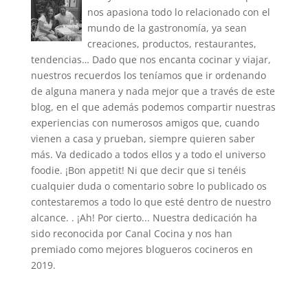
nos apasiona todo lo relacionado con el
mundo de la gastronomía, ya sean
creaciones, productos, restaurantes,
tendencias… Dado que nos encanta cocinar y viajar,
nuestros recuerdos los teníamos que ir ordenando
de alguna manera y nada mejor que a través de este
blog, en el que además podemos compartir nuestras
experiencias con numerosos amigos que, cuando
vienen a casa y prueban, siempre quieren saber
más. Va dedicado a todos ellos y a todo el universo
foodie. ¡Bon appetit! Ni que decir que si tenéis
cualquier duda o comentario sobre lo publicado os
contestaremos a todo lo que esté dentro de nuestro
alcance. . ¡Ah! Por cierto... Nuestra dedicación ha
sido reconocida por Canal Cocina y nos han
premiado como mejores blogueros cocineros en
2019.