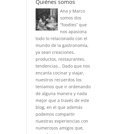
Quiénes somos
Ana y Marco
somos dos
“foodies” que
nos apasiona
todo lo relacionado con el
mundo de la gastronomía,
ya sean creaciones,
productos, restaurantes,
tendencias… Dado que nos
encanta cocinar y viajar,
nuestros recuerdos los
teníamos que ir ordenando
de alguna manera y nada
mejor que a través de este
blog, en el que además
podemos compartir
nuestras experiencias con
numerosos amigos que,