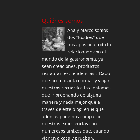
Quiénes somos
Ana y Marco somos
dos “foodies” que
nos apasiona todo lo
relacionado con el
mundo de la gastronomía, ya
sean creaciones, productos,
restaurantes, tendencias… Dado
que nos encanta cocinar y viajar,
nuestros recuerdos los teníamos
que ir ordenando de alguna
manera y nada mejor que a
través de este blog, en el que
además podemos compartir
nuestras experiencias con
numerosos amigos que, cuando
vienen a casa y prueban,