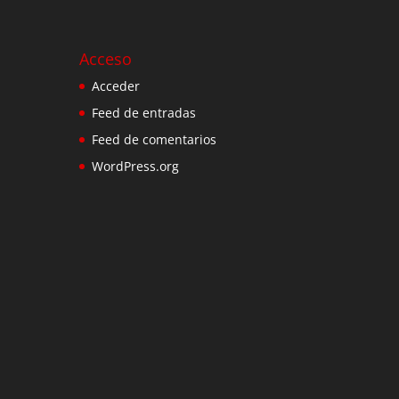
Acceso
Acceder
Feed de entradas
Feed de comentarios
WordPress.org