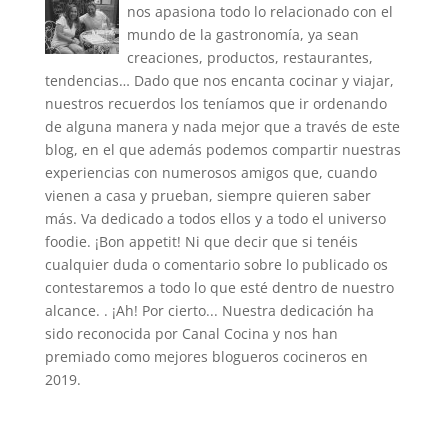
nos apasiona todo lo relacionado con el
mundo de la gastronomía, ya sean
creaciones, productos, restaurantes,
tendencias… Dado que nos encanta cocinar y viajar,
nuestros recuerdos los teníamos que ir ordenando
de alguna manera y nada mejor que a través de este
blog, en el que además podemos compartir nuestras
experiencias con numerosos amigos que, cuando
vienen a casa y prueban, siempre quieren saber
más. Va dedicado a todos ellos y a todo el universo
foodie. ¡Bon appetit! Ni que decir que si tenéis
cualquier duda o comentario sobre lo publicado os
contestaremos a todo lo que esté dentro de nuestro
alcance. . ¡Ah! Por cierto... Nuestra dedicación ha
sido reconocida por Canal Cocina y nos han
premiado como mejores blogueros cocineros en
2019.