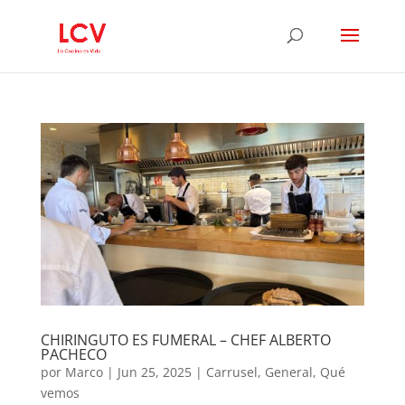
CHIRINGUTO ES FUMERAL – CHEF ALBERTO
PACHECO
por
Marco
|
Jun 25, 2025
|
Carrusel
,
General
,
Qué
vemos