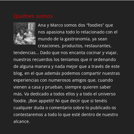
Quiénes somos
Ana y Marco somos dos “foodies” que
nos apasiona todo lo relacionado con el
mundo de la gastronomía, ya sean
creaciones, productos, restaurantes,
tendencias… Dado que nos encanta cocinar y viajar,
nuestros recuerdos los teníamos que ir ordenando
de alguna manera y nada mejor que a través de este
blog, en el que además podemos compartir nuestras
experiencias con numerosos amigos que, cuando
vienen a casa y prueban, siempre quieren saber
más. Va dedicado a todos ellos y a todo el universo
foodie. ¡Bon appetit! Ni que decir que si tenéis
cualquier duda o comentario sobre lo publicado os
contestaremos a todo lo que esté dentro de nuestro
alcance.