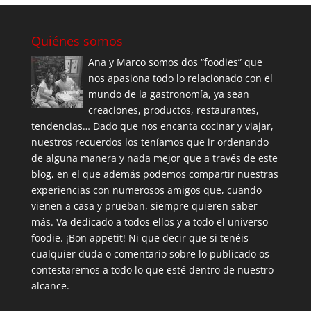
Quiénes somos
Ana y Marco somos dos “foodies” que
nos apasiona todo lo relacionado con el
mundo de la gastronomía, ya sean
creaciones, productos, restaurantes,
tendencias… Dado que nos encanta cocinar y viajar,
nuestros recuerdos los teníamos que ir ordenando
de alguna manera y nada mejor que a través de este
blog, en el que además podemos compartir nuestras
experiencias con numerosos amigos que, cuando
vienen a casa y prueban, siempre quieren saber
más. Va dedicado a todos ellos y a todo el universo
foodie. ¡Bon appetit! Ni que decir que si tenéis
cualquier duda o comentario sobre lo publicado os
contestaremos a todo lo que esté dentro de nuestro
alcance.