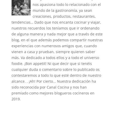
nos apasiona todo lo relacionado con el
mundo de la gastronomía, ya sean
creaciones, productos, restaurantes,
tendencias… Dado que nos encanta cocinar y viajar,
nuestros recuerdos los teníamos que ir ordenando
de alguna manera y nada mejor que a través de este
blog, en el que además podemos compartir nuestras
experiencias con numerosos amigos que, cuando
vienen a casa y prueban, siempre quieren saber
más. Va dedicado a todos ellos y a todo el universo
foodie. ¡Bon appetit! Ni que decir que si tenéis
cualquier duda o comentario sobre lo publicado os
contestaremos a todo lo que esté dentro de nuestro
alcance. . ¡Ah! Por cierto... Nuestra dedicación ha
sido reconocida por Canal Cocina y nos han
premiado como mejores blogueros cocineros en
2019.