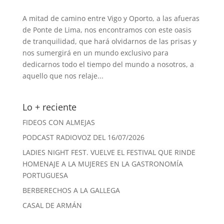
A mitad de camino entre Vigo y Oporto, a las afueras
de Ponte de Lima, nos encontramos con este oasis
de tranquilidad, que hará olvidarnos de las prisas y
nos sumergirá en un mundo exclusivo para
dedicarnos todo el tiempo del mundo a nosotros, a
aquello que nos relaje...
Lo + reciente
FIDEOS CON ALMEJAS
PODCAST RADIOVOZ DEL 16/07/2026
LADIES NIGHT FEST. VUELVE EL FESTIVAL QUE RINDE
HOMENAJE A LA MUJERES EN LA GASTRONOMÍA
PORTUGUESA
BERBERECHOS A LA GALLEGA
CASAL DE ARMÁN