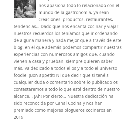
nos apasiona todo lo relacionado con el
mundo de la gastronomía, ya sean
creaciones, productos, restaurantes,
tendencias… Dado que nos encanta cocinar y viajar,
nuestros recuerdos los teníamos que ir ordenando
de alguna manera y nada mejor que a través de este
blog, en el que además podemos compartir nuestras
experiencias con numerosos amigos que, cuando
vienen a casa y prueban, siempre quieren saber
más. Va dedicado a todos ellos y a todo el universo
foodie. ¡Bon appetit! Ni que decir que si tenéis
cualquier duda o comentario sobre lo publicado os
contestaremos a todo lo que esté dentro de nuestro
alcance. . ¡Ah! Por cierto... Nuestra dedicación ha
sido reconocida por Canal Cocina y nos han
premiado como mejores blogueros cocineros en
2019.