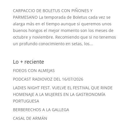
CARPACCIO DE BOLETUS CON PIÑONES Y
PARMESANO La temporada de Boletus cada vez se
alarga más en el tiempo aunque si queremos unos
buenos hongos el mejor momento son los meses de
octubre y noviembre. Recomiendo que si no tenemos
un profundo conocimiento en setas, los...
Lo + reciente
FIDEOS CON ALMEJAS
PODCAST RADIOVOZ DEL 16/07/2026
LADIES NIGHT FEST. VUELVE EL FESTIVAL QUE RINDE
HOMENAJE A LA MUJERES EN LA GASTRONOMÍA
PORTUGUESA
BERBERECHOS A LA GALLEGA
CASAL DE ARMÁN