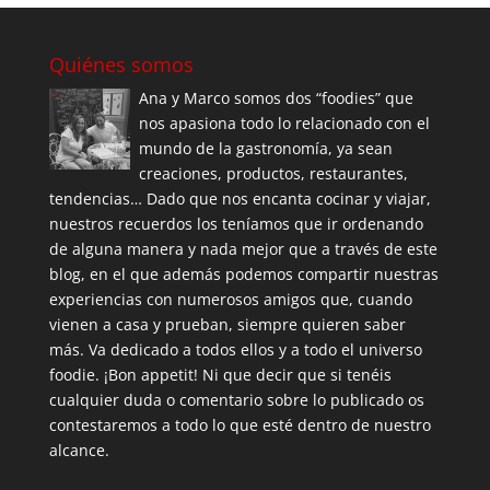
Quiénes somos
Ana y Marco somos dos “foodies” que
nos apasiona todo lo relacionado con el
mundo de la gastronomía, ya sean
creaciones, productos, restaurantes,
tendencias… Dado que nos encanta cocinar y viajar,
nuestros recuerdos los teníamos que ir ordenando
de alguna manera y nada mejor que a través de este
blog, en el que además podemos compartir nuestras
experiencias con numerosos amigos que, cuando
vienen a casa y prueban, siempre quieren saber
más. Va dedicado a todos ellos y a todo el universo
foodie. ¡Bon appetit! Ni que decir que si tenéis
cualquier duda o comentario sobre lo publicado os
contestaremos a todo lo que esté dentro de nuestro
alcance.