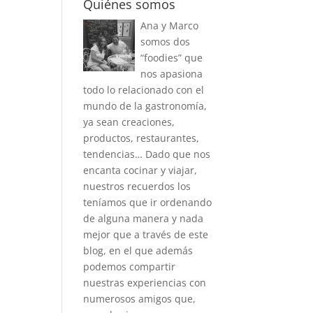
Quiénes somos
Ana y Marco
somos dos
“foodies” que
nos apasiona
todo lo relacionado con el
mundo de la gastronomía,
ya sean creaciones,
productos, restaurantes,
tendencias… Dado que nos
encanta cocinar y viajar,
nuestros recuerdos los
teníamos que ir ordenando
de alguna manera y nada
mejor que a través de este
blog, en el que además
podemos compartir
nuestras experiencias con
numerosos amigos que,