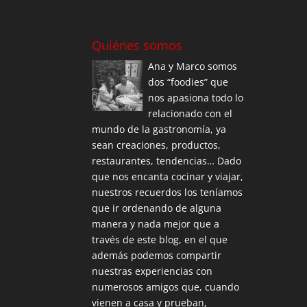
Quiénes somos
Ana y Marco somos
dos “foodies” que
nos apasiona todo lo
relacionado con el
mundo de la gastronomía, ya
sean creaciones, productos,
restaurantes, tendencias… Dado
que nos encanta cocinar y viajar,
nuestros recuerdos los teníamos
que ir ordenando de alguna
manera y nada mejor que a
través de este blog, en el que
además podemos compartir
nuestras experiencias con
numerosos amigos que, cuando
vienen a casa y prueban,