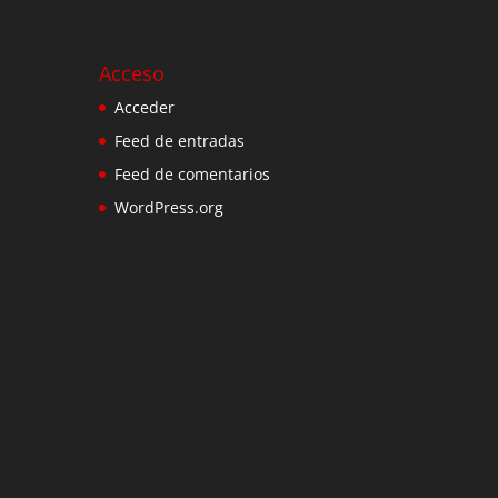
Acceso
Acceder
Feed de entradas
Feed de comentarios
WordPress.org