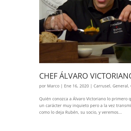
CHEF ÁLVARO VICTORIAN
por
Marco
|
Ene 16, 2020
|
Carrusel
,
General
,
Quién conozca a Álvaro Victoriano lo primero 
un carácter muy inquieto pero a la vez transmi
como lo deja Rubén, su socio, y veremos...