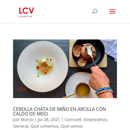
CEBOLLA CHATA DE MIÑO EN ARCILLA CON
CALDO DE MISO
por
Marco
|
Jul 28, 2021
|
Carrusel
,
Empezamos
,
General
,
Qué comemos
,
Qué vemos