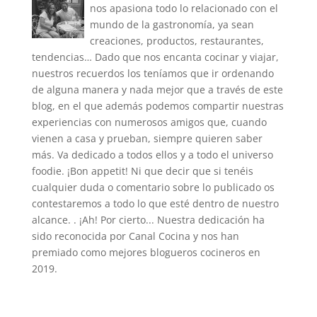
nos apasiona todo lo relacionado con el
mundo de la gastronomía, ya sean
creaciones, productos, restaurantes,
tendencias… Dado que nos encanta cocinar y viajar,
nuestros recuerdos los teníamos que ir ordenando
de alguna manera y nada mejor que a través de este
blog, en el que además podemos compartir nuestras
experiencias con numerosos amigos que, cuando
vienen a casa y prueban, siempre quieren saber
más. Va dedicado a todos ellos y a todo el universo
foodie. ¡Bon appetit! Ni que decir que si tenéis
cualquier duda o comentario sobre lo publicado os
contestaremos a todo lo que esté dentro de nuestro
alcance. . ¡Ah! Por cierto... Nuestra dedicación ha
sido reconocida por Canal Cocina y nos han
premiado como mejores blogueros cocineros en
2019.