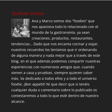
Quiénes somos
Ana y Marco somos dos “foodies” que
nos apasiona todo lo relacionado con el
mundo de la gastronomía, ya sean
creaciones, productos, restaurantes,
tendencias… Dado que nos encanta cocinar y viajar,
nuestros recuerdos los teníamos que ir ordenando
de alguna manera y nada mejor que a través de este
blog, en el que además podemos compartir nuestras
experiencias con numerosos amigos que, cuando
vienen a casa y prueban, siempre quieren saber
más. Va dedicado a todos ellos y a todo el universo
foodie. ¡Bon appetit! Ni que decir que si tenéis
cualquier duda o comentario sobre lo publicado os
contestaremos a todo lo que esté dentro de nuestro
alcance.