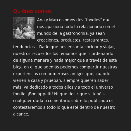
Quiénes somos
Ana y Marco somos dos “foodies” que
nos apasiona todo lo relacionado con el
mundo de la gastronomía, ya sean
creaciones, productos, restaurantes,
tendencias… Dado que nos encanta cocinar y viajar,
nuestros recuerdos los teníamos que ir ordenando
de alguna manera y nada mejor que a través de este
blog, en el que además podemos compartir nuestras
experiencias con numerosos amigos que, cuando
vienen a casa y prueban, siempre quieren saber
más. Va dedicado a todos ellos y a todo el universo
foodie. ¡Bon appetit! Ni que decir que si tenéis
cualquier duda o comentario sobre lo publicado os
contestaremos a todo lo que esté dentro de nuestro
alcance.