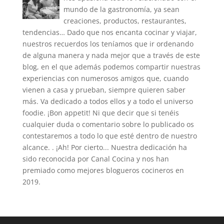
mundo de la gastronomía, ya sean
creaciones, productos, restaurantes,
tendencias… Dado que nos encanta cocinar y viajar,
nuestros recuerdos los teníamos que ir ordenando
de alguna manera y nada mejor que a través de este
blog, en el que además podemos compartir nuestras
experiencias con numerosos amigos que, cuando
vienen a casa y prueban, siempre quieren saber
más. Va dedicado a todos ellos y a todo el universo
foodie. ¡Bon appetit! Ni que decir que si tenéis
cualquier duda o comentario sobre lo publicado os
contestaremos a todo lo que esté dentro de nuestro
alcance. . ¡Ah! Por cierto... Nuestra dedicación ha
sido reconocida por Canal Cocina y nos han
premiado como mejores blogueros cocineros en
2019.