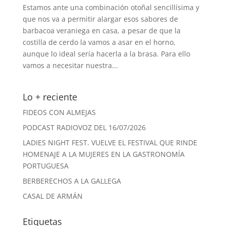
Estamos ante una combinación otoñal sencillísima y
que nos va a permitir alargar esos sabores de
barbacoa veraniega en casa, a pesar de que la
costilla de cerdo la vamos a asar en el horno,
aunque lo ideal sería hacerla a la brasa. Para ello
vamos a necesitar nuestra...
Lo + reciente
FIDEOS CON ALMEJAS
PODCAST RADIOVOZ DEL 16/07/2026
LADIES NIGHT FEST. VUELVE EL FESTIVAL QUE RINDE
HOMENAJE A LA MUJERES EN LA GASTRONOMÍA
PORTUGUESA
BERBERECHOS A LA GALLEGA
CASAL DE ARMÁN
Etiquetas