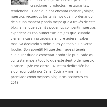
creaciones, productos, restaurantes,
tendencias… Dado que nos encanta cocinar y viajar,
nuestros recuerdos los teníamos que ir ordenando
de alguna manera y nada mejor que a través de este
blog, en el que además podemos compartir nuestras
experiencias con numerosos amigos que, cuando
vienen a casa y prueban, siempre quieren saber
más. Va dedicado a todos ellos y a todo el universo
foodie. ¡Bon appetit! Ni que decir que si tenéis
cualquier duda o comentario sobre lo publicado os
contestaremos a todo lo que esté dentro de nuestro
alcance. . ¡Ah! Por cierto... Nuestra dedicación ha
sido reconocida por Canal Cocina y nos han
premiado como mejores blogueros cocineros en
2019.