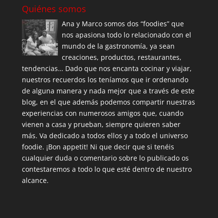
Quiénes somos
Ana y Marco somos dos “foodies” que
nos apasiona todo lo relacionado con el
mundo de la gastronomía, ya sean
creaciones, productos, restaurantes,
tendencias… Dado que nos encanta cocinar y viajar,
nuestros recuerdos los teníamos que ir ordenando
de alguna manera y nada mejor que a través de este
blog, en el que además podemos compartir nuestras
experiencias con numerosos amigos que, cuando
vienen a casa y prueban, siempre quieren saber
más. Va dedicado a todos ellos y a todo el universo
foodie. ¡Bon appetit! Ni que decir que si tenéis
cualquier duda o comentario sobre lo publicado os
contestaremos a todo lo que esté dentro de nuestro
alcance.