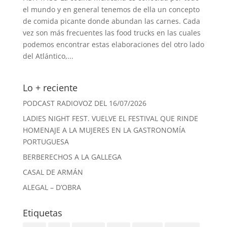
el mundo y en general tenemos de ella un concepto
de comida picante donde abundan las carnes. Cada
vez son más frecuentes las food trucks en las cuales
podemos encontrar estas elaboraciones del otro lado
del Atlántico,...
Lo + reciente
PODCAST RADIOVOZ DEL 16/07/2026
LADIES NIGHT FEST. VUELVE EL FESTIVAL QUE RINDE
HOMENAJE A LA MUJERES EN LA GASTRONOMÍA
PORTUGUESA
BERBERECHOS A LA GALLEGA
CASAL DE ARMÁN
ALEGAL – D’OBRA
Etiquetas