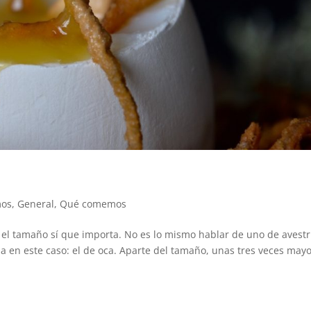
os
,
General
,
Qué comemos
el tamaño sí que importa. No es lo mismo hablar de uno de avestr
a en este caso: el de oca. Aparte del tamaño, unas tres veces may