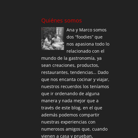
Quiénes somos
Ana y Marco somos
dos “foodies” que
nos apasiona todo lo
relacionado con el
mundo de la gastronomía, ya
sean creaciones, productos,
restaurantes, tendencias… Dado
que nos encanta cocinar y viajar,
nuestros recuerdos los teníamos
que ir ordenando de alguna
manera y nada mejor que a
través de este blog, en el que
además podemos compartir
nuestras experiencias con
numerosos amigos que, cuando
vienen a casa y prueban,