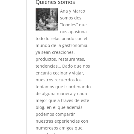
Quiénes somos
Ana y Marco
somos dos
“foodies” que
nos apasiona
todo lo relacionado con el
mundo de la gastronomía,
ya sean creaciones,
productos, restaurantes,
tendencias… Dado que nos
encanta cocinar y viajar,
nuestros recuerdos los
teníamos que ir ordenando
de alguna manera y nada
mejor que a través de este
blog, en el que además
podemos compartir
nuestras experiencias con
numerosos amigos que,