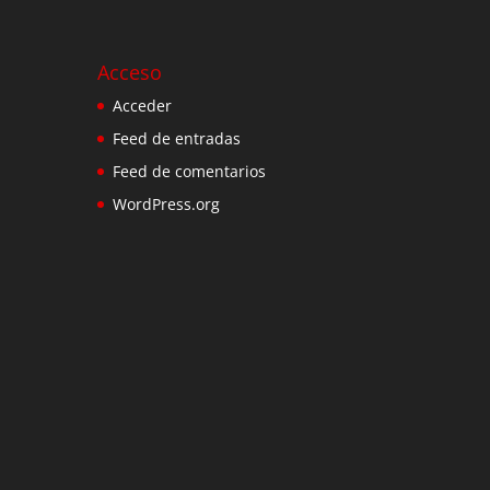
Acceso
Acceder
Feed de entradas
Feed de comentarios
WordPress.org