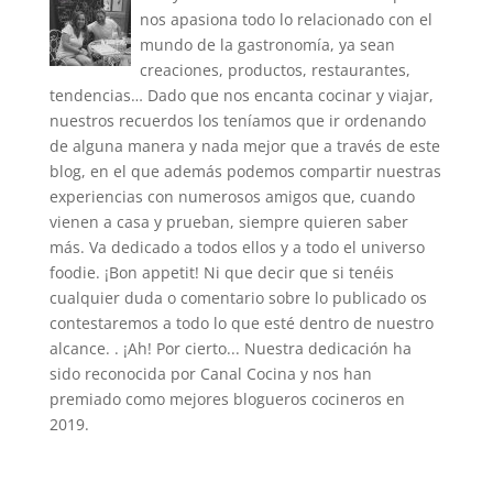
nos apasiona todo lo relacionado con el
mundo de la gastronomía, ya sean
creaciones, productos, restaurantes,
tendencias… Dado que nos encanta cocinar y viajar,
nuestros recuerdos los teníamos que ir ordenando
de alguna manera y nada mejor que a través de este
blog, en el que además podemos compartir nuestras
experiencias con numerosos amigos que, cuando
vienen a casa y prueban, siempre quieren saber
más. Va dedicado a todos ellos y a todo el universo
foodie. ¡Bon appetit! Ni que decir que si tenéis
cualquier duda o comentario sobre lo publicado os
contestaremos a todo lo que esté dentro de nuestro
alcance. . ¡Ah! Por cierto... Nuestra dedicación ha
sido reconocida por Canal Cocina y nos han
premiado como mejores blogueros cocineros en
2019.