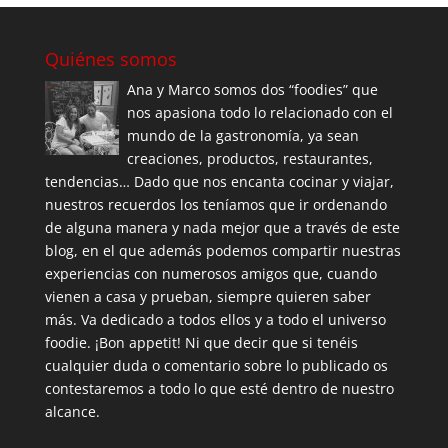
Quiénes somos
Ana y Marco somos dos “foodies” que
nos apasiona todo lo relacionado con el
mundo de la gastronomía, ya sean
creaciones, productos, restaurantes,
tendencias… Dado que nos encanta cocinar y viajar,
nuestros recuerdos los teníamos que ir ordenando
de alguna manera y nada mejor que a través de este
blog, en el que además podemos compartir nuestras
experiencias con numerosos amigos que, cuando
vienen a casa y prueban, siempre quieren saber
más. Va dedicado a todos ellos y a todo el universo
foodie. ¡Bon appetit! Ni que decir que si tenéis
cualquier duda o comentario sobre lo publicado os
contestaremos a todo lo que esté dentro de nuestro
alcance.