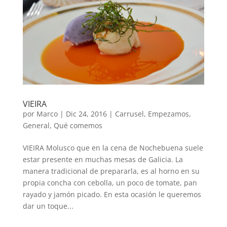
VIEIRA
por
Marco
|
Dic 24, 2016
|
Carrusel
,
Empezamos
,
General
,
Qué comemos
VIEIRA Molusco que en la cena de Nochebuena suele
estar presente en muchas mesas de Galicia. La
manera tradicional de prepararla, es al horno en su
propia concha con cebolla, un poco de tomate, pan
rayado y jamón picado. En esta ocasión le queremos
dar un toque...