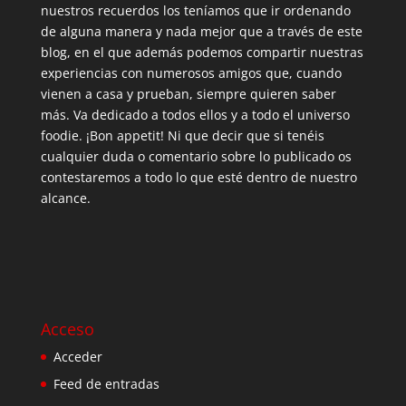
nuestros recuerdos los teníamos que ir ordenando
de alguna manera y nada mejor que a través de este
blog, en el que además podemos compartir nuestras
experiencias con numerosos amigos que, cuando
vienen a casa y prueban, siempre quieren saber
más. Va dedicado a todos ellos y a todo el universo
foodie. ¡Bon appetit! Ni que decir que si tenéis
cualquier duda o comentario sobre lo publicado os
contestaremos a todo lo que esté dentro de nuestro
alcance.
Acceso
Acceder
Feed de entradas