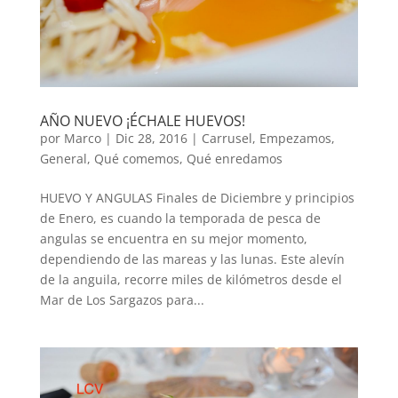
AÑO NUEVO ¡ÉCHALE HUEVOS!
por
Marco
|
Dic 28, 2016
|
Carrusel
,
Empezamos
,
General
,
Qué comemos
,
Qué enredamos
HUEVO Y ANGULAS Finales de Diciembre y principios
de Enero, es cuando la temporada de pesca de
angulas se encuentra en su mejor momento,
dependiendo de las mareas y las lunas. Este alevín
de la anguila, recorre miles de kilómetros desde el
Mar de Los Sargazos para...