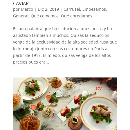
CAVIAR
por
Marco
|
Dic 2, 2019
|
Carrusel
,
Empezamos
,
General
,
Qué comemos
,
Qué enredamos
Es una palabra que ha seducido a unos pocos y ha
asustado también a muchos. Quizás la seducción
venga de la exclusividad de la alta sociedad rusa que
lo introdujo junto con sus costumbres en París a
partir de 1917. El miedo, quizás venga de los altos
precios pues era...