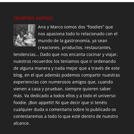
Quiénes somos
Ana y Marco somos dos “foodies” que
nos apasiona todo lo relacionado con el
mundo de la gastronomía, ya sean
creaciones, productos, restaurantes,
tendencias… Dado que nos encanta cocinar y viajar,
nuestros recuerdos los teníamos que ir ordenando
de alguna manera y nada mejor que a través de este
blog, en el que además podemos compartir nuestras
experiencias con numerosos amigos que, cuando
vienen a casa y prueban, siempre quieren saber
más. Va dedicado a todos ellos y a todo el universo
foodie. ¡Bon appetit! Ni que decir que si tenéis
cualquier duda o comentario sobre lo publicado os
contestaremos a todo lo que esté dentro de nuestro
alcance.