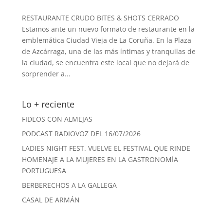
RESTAURANTE CRUDO BITES & SHOTS CERRADO
Estamos ante un nuevo formato de restaurante en la
emblemática Ciudad Vieja de La Coruña. En la Plaza
de Azcárraga, una de las más íntimas y tranquilas de
la ciudad, se encuentra este local que no dejará de
sorprender a...
Lo + reciente
FIDEOS CON ALMEJAS
PODCAST RADIOVOZ DEL 16/07/2026
LADIES NIGHT FEST. VUELVE EL FESTIVAL QUE RINDE
HOMENAJE A LA MUJERES EN LA GASTRONOMÍA
PORTUGUESA
BERBERECHOS A LA GALLEGA
CASAL DE ARMÁN