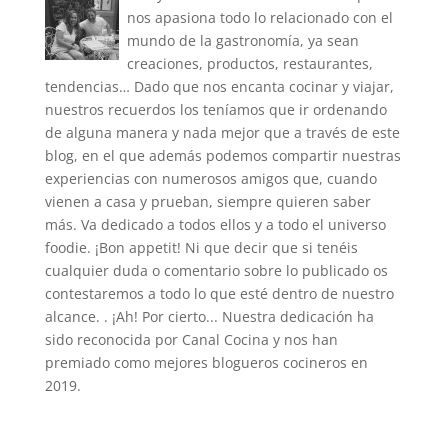
nos apasiona todo lo relacionado con el
mundo de la gastronomía, ya sean
creaciones, productos, restaurantes,
tendencias… Dado que nos encanta cocinar y viajar,
nuestros recuerdos los teníamos que ir ordenando
de alguna manera y nada mejor que a través de este
blog, en el que además podemos compartir nuestras
experiencias con numerosos amigos que, cuando
vienen a casa y prueban, siempre quieren saber
más. Va dedicado a todos ellos y a todo el universo
foodie. ¡Bon appetit! Ni que decir que si tenéis
cualquier duda o comentario sobre lo publicado os
contestaremos a todo lo que esté dentro de nuestro
alcance. . ¡Ah! Por cierto... Nuestra dedicación ha
sido reconocida por Canal Cocina y nos han
premiado como mejores blogueros cocineros en
2019.