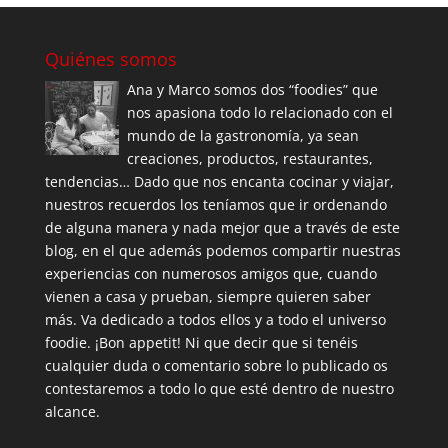
Quiénes somos
Ana y Marco somos dos “foodies” que
nos apasiona todo lo relacionado con el
mundo de la gastronomía, ya sean
creaciones, productos, restaurantes,
tendencias… Dado que nos encanta cocinar y viajar,
nuestros recuerdos los teníamos que ir ordenando
de alguna manera y nada mejor que a través de este
blog, en el que además podemos compartir nuestras
experiencias con numerosos amigos que, cuando
vienen a casa y prueban, siempre quieren saber
más. Va dedicado a todos ellos y a todo el universo
foodie. ¡Bon appetit! Ni que decir que si tenéis
cualquier duda o comentario sobre lo publicado os
contestaremos a todo lo que esté dentro de nuestro
alcance.