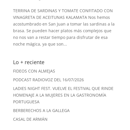
TERRINA DE SARDINAS Y TOMATE CONFITADO CON
VINAGRETA DE ACEITUNAS KALAMATA Nos hemos
acostumbrado en San Juan a tomar las sardinas a la
brasa. Se pueden hacer platos más complejos que
no nos van a restar tiempo para disfrutar de esa
noche mágica, ya que son...
Lo + reciente
FIDEOS CON ALMEJAS
PODCAST RADIOVOZ DEL 16/07/2026
LADIES NIGHT FEST. VUELVE EL FESTIVAL QUE RINDE
HOMENAJE A LA MUJERES EN LA GASTRONOMÍA
PORTUGUESA
BERBERECHOS A LA GALLEGA
CASAL DE ARMÁN