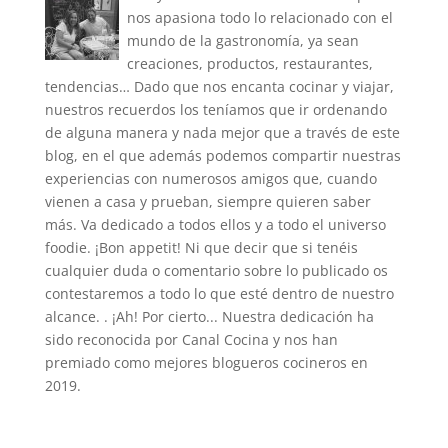
nos apasiona todo lo relacionado con el
mundo de la gastronomía, ya sean
creaciones, productos, restaurantes,
tendencias… Dado que nos encanta cocinar y viajar,
nuestros recuerdos los teníamos que ir ordenando
de alguna manera y nada mejor que a través de este
blog, en el que además podemos compartir nuestras
experiencias con numerosos amigos que, cuando
vienen a casa y prueban, siempre quieren saber
más. Va dedicado a todos ellos y a todo el universo
foodie. ¡Bon appetit! Ni que decir que si tenéis
cualquier duda o comentario sobre lo publicado os
contestaremos a todo lo que esté dentro de nuestro
alcance. . ¡Ah! Por cierto... Nuestra dedicación ha
sido reconocida por Canal Cocina y nos han
premiado como mejores blogueros cocineros en
2019.