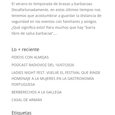
El verano es temporada de brasas y barbacoas.
Desafortunadamente, en estos últimos tiempos nos
tenemos que acostumbrar a guardar la distancia de
seguridad en los eventos con familiares y amigos.
¿Qué significa esto? Para muchos que hay “barra
libre de salsa barbacoa”,...
Lo + reciente
FIDEOS CON ALMEJAS
PODCAST RADIOVOZ DEL 16/07/2026
LADIES NIGHT FEST. VUELVE EL FESTIVAL QUE RINDE
HOMENAJE A LA MUJERES EN LA GASTRONOMÍA
PORTUGUESA
BERBERECHOS A LA GALLEGA
CASAL DE ARMÁN
Etiquetas