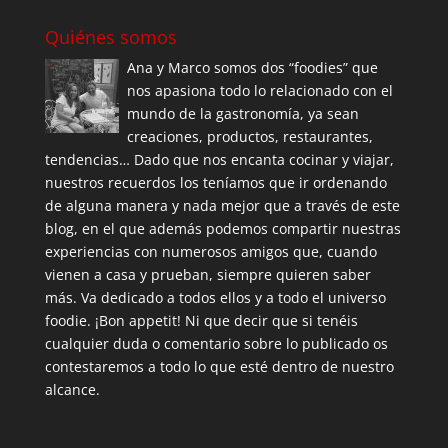
Quiénes somos
Ana y Marco somos dos “foodies” que
nos apasiona todo lo relacionado con el
mundo de la gastronomía, ya sean
creaciones, productos, restaurantes,
tendencias… Dado que nos encanta cocinar y viajar,
nuestros recuerdos los teníamos que ir ordenando
de alguna manera y nada mejor que a través de este
blog, en el que además podemos compartir nuestras
experiencias con numerosos amigos que, cuando
vienen a casa y prueban, siempre quieren saber
más. Va dedicado a todos ellos y a todo el universo
foodie. ¡Bon appetit! Ni que decir que si tenéis
cualquier duda o comentario sobre lo publicado os
contestaremos a todo lo que esté dentro de nuestro
alcance.