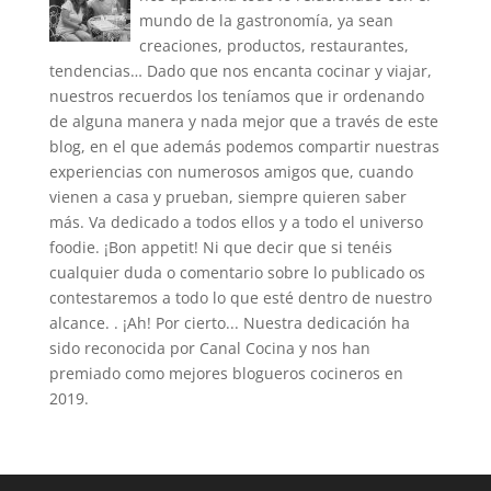
mundo de la gastronomía, ya sean
creaciones, productos, restaurantes,
tendencias… Dado que nos encanta cocinar y viajar,
nuestros recuerdos los teníamos que ir ordenando
de alguna manera y nada mejor que a través de este
blog, en el que además podemos compartir nuestras
experiencias con numerosos amigos que, cuando
vienen a casa y prueban, siempre quieren saber
más. Va dedicado a todos ellos y a todo el universo
foodie. ¡Bon appetit! Ni que decir que si tenéis
cualquier duda o comentario sobre lo publicado os
contestaremos a todo lo que esté dentro de nuestro
alcance. . ¡Ah! Por cierto... Nuestra dedicación ha
sido reconocida por Canal Cocina y nos han
premiado como mejores blogueros cocineros en
2019.