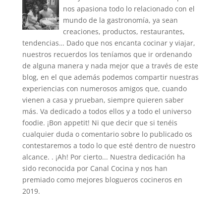
nos apasiona todo lo relacionado con el
mundo de la gastronomía, ya sean
creaciones, productos, restaurantes,
tendencias… Dado que nos encanta cocinar y viajar,
nuestros recuerdos los teníamos que ir ordenando
de alguna manera y nada mejor que a través de este
blog, en el que además podemos compartir nuestras
experiencias con numerosos amigos que, cuando
vienen a casa y prueban, siempre quieren saber
más. Va dedicado a todos ellos y a todo el universo
foodie. ¡Bon appetit! Ni que decir que si tenéis
cualquier duda o comentario sobre lo publicado os
contestaremos a todo lo que esté dentro de nuestro
alcance. . ¡Ah! Por cierto... Nuestra dedicación ha
sido reconocida por Canal Cocina y nos han
premiado como mejores blogueros cocineros en
2019.