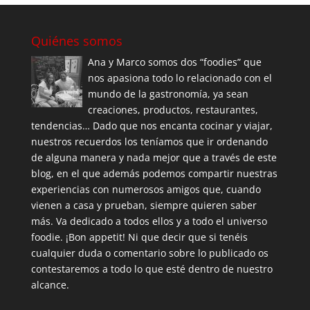
Quiénes somos
Ana y Marco somos dos “foodies” que
nos apasiona todo lo relacionado con el
mundo de la gastronomía, ya sean
creaciones, productos, restaurantes,
tendencias… Dado que nos encanta cocinar y viajar,
nuestros recuerdos los teníamos que ir ordenando
de alguna manera y nada mejor que a través de este
blog, en el que además podemos compartir nuestras
experiencias con numerosos amigos que, cuando
vienen a casa y prueban, siempre quieren saber
más. Va dedicado a todos ellos y a todo el universo
foodie. ¡Bon appetit! Ni que decir que si tenéis
cualquier duda o comentario sobre lo publicado os
contestaremos a todo lo que esté dentro de nuestro
alcance.