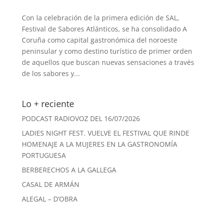
Con la celebración de la primera edición de SAL,
Festival de Sabores Atlánticos, se ha consolidado A
Coruña como capital gastronómica del noroeste
peninsular y como destino turístico de primer orden
de aquellos que buscan nuevas sensaciones a través
de los sabores y...
Lo + reciente
PODCAST RADIOVOZ DEL 16/07/2026
LADIES NIGHT FEST. VUELVE EL FESTIVAL QUE RINDE
HOMENAJE A LA MUJERES EN LA GASTRONOMÍA
PORTUGUESA
BERBERECHOS A LA GALLEGA
CASAL DE ARMÁN
ALEGAL – D’OBRA