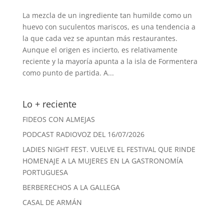
La mezcla de un ingrediente tan humilde como un
huevo con suculentos mariscos, es una tendencia a
la que cada vez se apuntan más restaurantes.
Aunque el origen es incierto, es relativamente
reciente y la mayoría apunta a la isla de Formentera
como punto de partida. A...
Lo + reciente
FIDEOS CON ALMEJAS
PODCAST RADIOVOZ DEL 16/07/2026
LADIES NIGHT FEST. VUELVE EL FESTIVAL QUE RINDE
HOMENAJE A LA MUJERES EN LA GASTRONOMÍA
PORTUGUESA
BERBERECHOS A LA GALLEGA
CASAL DE ARMÁN