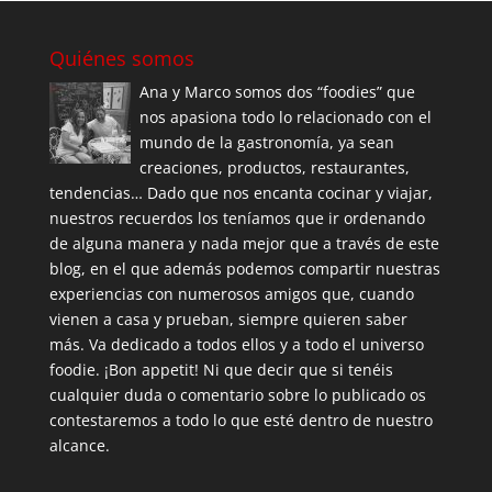
Quiénes somos
Ana y Marco somos dos “foodies” que
nos apasiona todo lo relacionado con el
mundo de la gastronomía, ya sean
creaciones, productos, restaurantes,
tendencias… Dado que nos encanta cocinar y viajar,
nuestros recuerdos los teníamos que ir ordenando
de alguna manera y nada mejor que a través de este
blog, en el que además podemos compartir nuestras
experiencias con numerosos amigos que, cuando
vienen a casa y prueban, siempre quieren saber
más. Va dedicado a todos ellos y a todo el universo
foodie. ¡Bon appetit! Ni que decir que si tenéis
cualquier duda o comentario sobre lo publicado os
contestaremos a todo lo que esté dentro de nuestro
alcance.