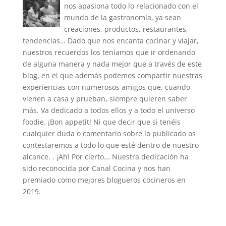
nos apasiona todo lo relacionado con el
mundo de la gastronomía, ya sean
creaciones, productos, restaurantes,
tendencias… Dado que nos encanta cocinar y viajar,
nuestros recuerdos los teníamos que ir ordenando
de alguna manera y nada mejor que a través de este
blog, en el que además podemos compartir nuestras
experiencias con numerosos amigos que, cuando
vienen a casa y prueban, siempre quieren saber
más. Va dedicado a todos ellos y a todo el universo
foodie. ¡Bon appetit! Ni que decir que si tenéis
cualquier duda o comentario sobre lo publicado os
contestaremos a todo lo que esté dentro de nuestro
alcance. . ¡Ah! Por cierto... Nuestra dedicación ha
sido reconocida por Canal Cocina y nos han
premiado como mejores blogueros cocineros en
2019.