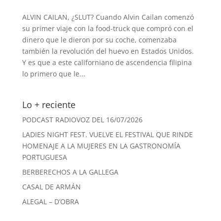
ALVIN CAILAN, ¿SLUT? Cuando Alvin Cailan comenzó
su primer viaje con la food-truck que compró con el
dinero que le dieron por su coche, comenzaba
también la revolución del huevo en Estados Unidos.
Y es que a este californiano de ascendencia filipina
lo primero que le...
Lo + reciente
PODCAST RADIOVOZ DEL 16/07/2026
LADIES NIGHT FEST. VUELVE EL FESTIVAL QUE RINDE
HOMENAJE A LA MUJERES EN LA GASTRONOMÍA
PORTUGUESA
BERBERECHOS A LA GALLEGA
CASAL DE ARMÁN
ALEGAL – D’OBRA