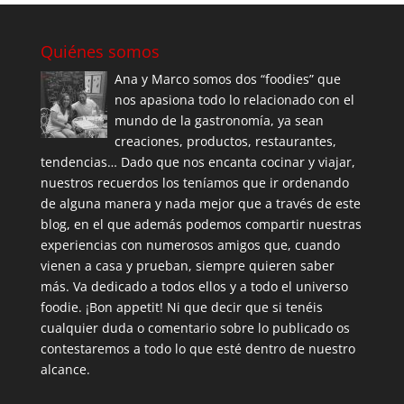
Quiénes somos
Ana y Marco somos dos “foodies” que
nos apasiona todo lo relacionado con el
mundo de la gastronomía, ya sean
creaciones, productos, restaurantes,
tendencias… Dado que nos encanta cocinar y viajar,
nuestros recuerdos los teníamos que ir ordenando
de alguna manera y nada mejor que a través de este
blog, en el que además podemos compartir nuestras
experiencias con numerosos amigos que, cuando
vienen a casa y prueban, siempre quieren saber
más. Va dedicado a todos ellos y a todo el universo
foodie. ¡Bon appetit! Ni que decir que si tenéis
cualquier duda o comentario sobre lo publicado os
contestaremos a todo lo que esté dentro de nuestro
alcance.