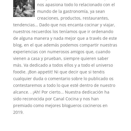
nos apasiona todo lo relacionado con el
mundo de la gastronomía, ya sean
creaciones, productos, restaurantes,
tendencias… Dado que nos encanta cocinar y viajar,
nuestros recuerdos los teníamos que ir ordenando
de alguna manera y nada mejor que a través de este
blog, en el que además podemos compartir nuestras
experiencias con numerosos amigos que, cuando
vienen a casa y prueban, siempre quieren saber
más. Va dedicado a todos ellos y a todo el universo
foodie. ¡Bon appetit! Ni que decir que si tenéis
cualquier duda o comentario sobre lo publicado os
contestaremos a todo lo que esté dentro de nuestro
alcance. . ¡Ah! Por cierto... Nuestra dedicación ha
sido reconocida por Canal Cocina y nos han
premiado como mejores blogueros cocineros en
2019.