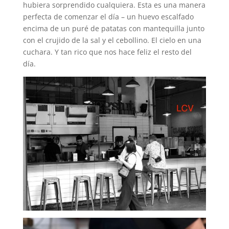
hubiera sorprendido cualquiera. Esta es una manera
perfecta de comenzar el día – un huevo escalfado
encima de un puré de patatas con mantequilla junto
con el crujido de la sal y el cebollino. El cielo en una
cuchara. Y tan rico que nos hace feliz el resto del
día.