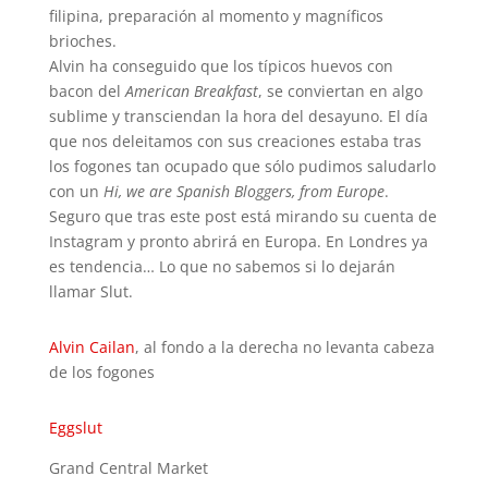
filipina, preparación al momento y magníficos
brioches.
Alvin ha conseguido que los típicos huevos con
bacon del
American Breakfast
, se conviertan en algo
sublime y transciendan la hora del desayuno. El día
que nos deleitamos con sus creaciones estaba tras
los fogones tan ocupado que sólo pudimos saludarlo
con un
Hi, we are Spanish Bloggers, from Europe
.
Seguro que tras este post está mirando su cuenta de
Instagram y pronto abrirá en Europa. En Londres ya
es tendencia… Lo que no sabemos si lo dejarán
llamar Slut.
Alvin Cailan
, al fondo a la derecha no levanta cabeza
de los fogones
Eggslut
Grand Central Market