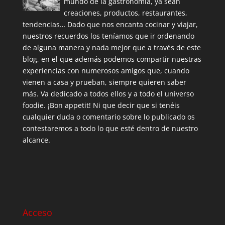
mundo de la gastronomía, ya sean
creaciones, productos, restaurantes,
tendencias… Dado que nos encanta cocinar y viajar,
nuestros recuerdos los teníamos que ir ordenando
de alguna manera y nada mejor que a través de este
blog, en el que además podemos compartir nuestras
experiencias con numerosos amigos que, cuando
vienen a casa y prueban, siempre quieren saber
más. Va dedicado a todos ellos y a todo el universo
foodie. ¡Bon appetit! Ni que decir que si tenéis
cualquier duda o comentario sobre lo publicado os
contestaremos a todo lo que esté dentro de nuestro
alcance.
Acceso