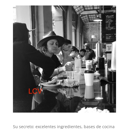
Su secreto: excelentes ingredientes, bases de cocina