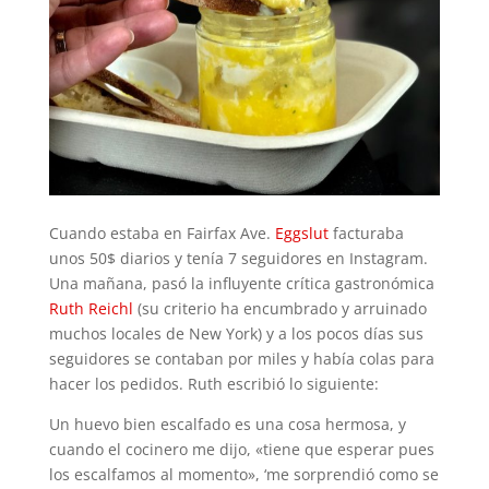
Cuando estaba en Fairfax Ave.
Eggslut
facturaba
unos 50$ diarios y tenía 7 seguidores en Instagram.
Una mañana, pasó la influyente crítica gastronómica
Ruth Reichl
(su criterio ha encumbrado y arruinado
muchos locales de New York) y a los pocos días sus
seguidores se contaban por miles y había colas para
hacer los pedidos. Ruth escribió lo siguiente:
Un huevo bien escalfado es una cosa hermosa, y
cuando el cocinero me dijo, «tiene que esperar pues
los escalfamos al momento», ‘me sorprendió como se