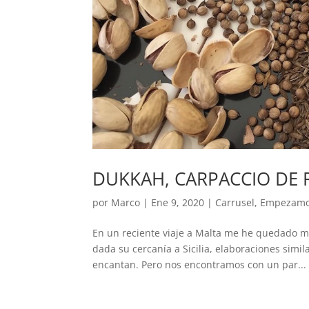
DUKKAH, CARPACCIO DE
por
Marco
|
Ene 9, 2020
|
Carrusel
,
Empezam
En un reciente viaje a Malta me he quedado m
dada su cercanía a Sicilia, elaboraciones simil
encantan. Pero nos encontramos con un par...