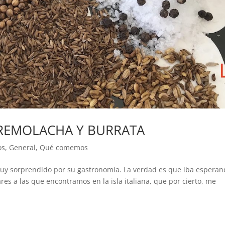
 REMOLACHA Y BURRATA
os
,
General
,
Qué comemos
uy sorprendido por su gastronomía. La verdad es que iba esperan
ares a las que encontramos en la isla italiana, que por cierto, me