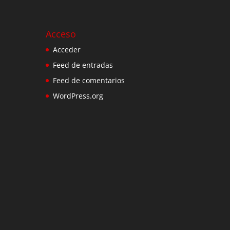
Acceso
Acceder
Feed de entradas
Feed de comentarios
WordPress.org