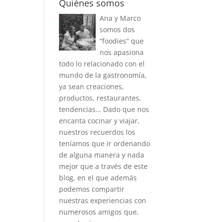
Quiénes somos
Ana y Marco
somos dos
“foodies” que
nos apasiona
todo lo relacionado con el
mundo de la gastronomía,
ya sean creaciones,
productos, restaurantes,
tendencias… Dado que nos
encanta cocinar y viajar,
nuestros recuerdos los
teníamos que ir ordenando
de alguna manera y nada
mejor que a través de este
blog, en el que además
podemos compartir
nuestras experiencias con
numerosos amigos que,