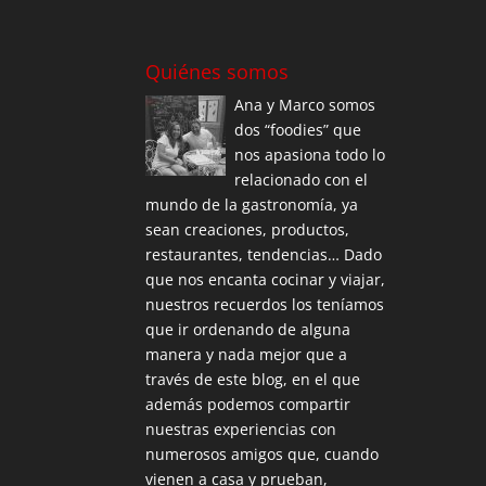
Quiénes somos
Ana y Marco somos
dos “foodies” que
nos apasiona todo lo
relacionado con el
mundo de la gastronomía, ya
sean creaciones, productos,
restaurantes, tendencias… Dado
que nos encanta cocinar y viajar,
nuestros recuerdos los teníamos
que ir ordenando de alguna
manera y nada mejor que a
través de este blog, en el que
además podemos compartir
nuestras experiencias con
numerosos amigos que, cuando
vienen a casa y prueban,