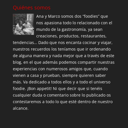
Quiénes somos
Ana y Marco somos dos “foodies” que
nos apasiona todo lo relacionado con el
mundo de la gastronomía, ya sean
creaciones, productos, restaurantes,
tendencias… Dado que nos encanta cocinar y viajar,
nuestros recuerdos los teníamos que ir ordenando
de alguna manera y nada mejor que a través de este
blog, en el que además podemos compartir nuestras
experiencias con numerosos amigos que, cuando
vienen a casa y prueban, siempre quieren saber
más. Va dedicado a todos ellos y a todo el universo
foodie. ¡Bon appetit! Ni que decir que si tenéis
cualquier duda o comentario sobre lo publicado os
contestaremos a todo lo que esté dentro de nuestro
alcance.