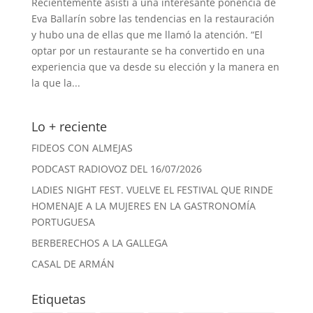
Recientemente asistí a una interesante ponencia de
Eva Ballarín sobre las tendencias en la restauración
y hubo una de ellas que me llamó la atención. “El
optar por un restaurante se ha convertido en una
experiencia que va desde su elección y la manera en
la que la...
Lo + reciente
FIDEOS CON ALMEJAS
PODCAST RADIOVOZ DEL 16/07/2026
LADIES NIGHT FEST. VUELVE EL FESTIVAL QUE RINDE
HOMENAJE A LA MUJERES EN LA GASTRONOMÍA
PORTUGUESA
BERBERECHOS A LA GALLEGA
CASAL DE ARMÁN
Etiquetas