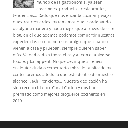
mundo de la gastronomía, ya sean
creaciones, productos, restaurantes,
tendencias… Dado que nos encanta cocinar y viajar,
nuestros recuerdos los teníamos que ir ordenando
de alguna manera y nada mejor que a través de este
blog, en el que además podemos compartir nuestras
experiencias con numerosos amigos que, cuando
vienen a casa y prueban, siempre quieren saber
más. Va dedicado a todos ellos y a todo el universo
foodie. ¡Bon appetit! Ni que decir que si tenéis
cualquier duda o comentario sobre lo publicado os
contestaremos a todo lo que esté dentro de nuestro
alcance. . ¡Ah! Por cierto... Nuestra dedicación ha
sido reconocida por Canal Cocina y nos han
premiado como mejores blogueros cocineros en
2019.