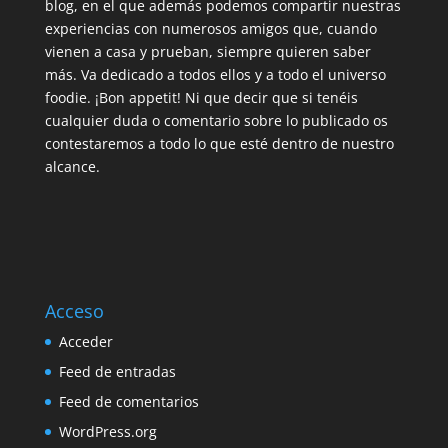
blog, en el que además podemos compartir nuestras
experiencias con numerosos amigos que, cuando
vienen a casa y prueban, siempre quieren saber
más. Va dedicado a todos ellos y a todo el universo
foodie. ¡Bon appetit! Ni que decir que si tenéis
cualquier duda o comentario sobre lo publicado os
contestaremos a todo lo que esté dentro de nuestro
alcance.
Acceso
Acceder
Feed de entradas
Feed de comentarios
WordPress.org