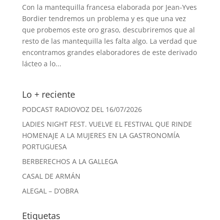
Con la mantequilla francesa elaborada por Jean-Yves
Bordier tendremos un problema y es que una vez
que probemos este oro graso, descubriremos que al
resto de las mantequilla les falta algo. La verdad que
encontramos grandes elaboradores de este derivado
lácteo a lo...
Lo + reciente
PODCAST RADIOVOZ DEL 16/07/2026
LADIES NIGHT FEST. VUELVE EL FESTIVAL QUE RINDE
HOMENAJE A LA MUJERES EN LA GASTRONOMÍA
PORTUGUESA
BERBERECHOS A LA GALLEGA
CASAL DE ARMÁN
ALEGAL – D’OBRA
Etiquetas