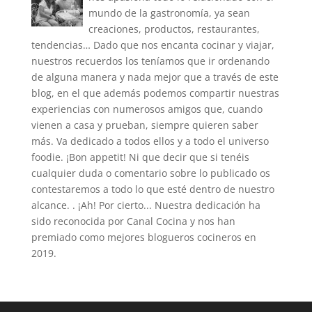
mundo de la gastronomía, ya sean
creaciones, productos, restaurantes,
tendencias… Dado que nos encanta cocinar y viajar,
nuestros recuerdos los teníamos que ir ordenando
de alguna manera y nada mejor que a través de este
blog, en el que además podemos compartir nuestras
experiencias con numerosos amigos que, cuando
vienen a casa y prueban, siempre quieren saber
más. Va dedicado a todos ellos y a todo el universo
foodie. ¡Bon appetit! Ni que decir que si tenéis
cualquier duda o comentario sobre lo publicado os
contestaremos a todo lo que esté dentro de nuestro
alcance. . ¡Ah! Por cierto... Nuestra dedicación ha
sido reconocida por Canal Cocina y nos han
premiado como mejores blogueros cocineros en
2019.