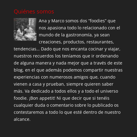
Quiénes somos
Ana y Marco somos dos “foodies” que
nos apasiona todo lo relacionado con el
mundo de la gastronomía, ya sean
creaciones, productos, restaurantes,
tendencias… Dado que nos encanta cocinar y viajar,
nuestros recuerdos los teníamos que ir ordenando
de alguna manera y nada mejor que a través de este
blog, en el que además podemos compartir nuestras
experiencias con numerosos amigos que, cuando
vienen a casa y prueban, siempre quieren saber
más. Va dedicado a todos ellos y a todo el universo
foodie. ¡Bon appetit! Ni que decir que si tenéis
cualquier duda o comentario sobre lo publicado os
contestaremos a todo lo que esté dentro de nuestro
alcance.