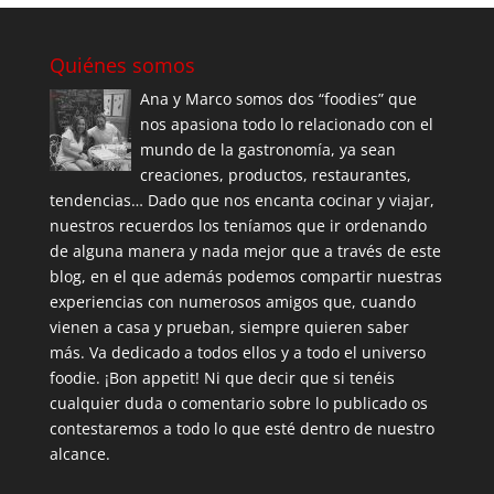
Quiénes somos
Ana y Marco somos dos “foodies” que
nos apasiona todo lo relacionado con el
mundo de la gastronomía, ya sean
creaciones, productos, restaurantes,
tendencias… Dado que nos encanta cocinar y viajar,
nuestros recuerdos los teníamos que ir ordenando
de alguna manera y nada mejor que a través de este
blog, en el que además podemos compartir nuestras
experiencias con numerosos amigos que, cuando
vienen a casa y prueban, siempre quieren saber
más. Va dedicado a todos ellos y a todo el universo
foodie. ¡Bon appetit! Ni que decir que si tenéis
cualquier duda o comentario sobre lo publicado os
contestaremos a todo lo que esté dentro de nuestro
alcance.