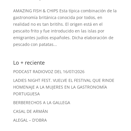
AMAZING FISH & CHIPS Esta típica combinación de la
gastronomía británica conocida por todos, en
realidad no es tan britihs. El origen está en el
pescaito frito y fue introducido en las islas por
emigrantes judíos españoles. Dicha elaboración de
pescado con patatas...
Lo + reciente
PODCAST RADIOVOZ DEL 16/07/2026
LADIES NIGHT FEST. VUELVE EL FESTIVAL QUE RINDE
HOMENAJE A LA MUJERES EN LA GASTRONOMÍA
PORTUGUESA
BERBERECHOS A LA GALLEGA
CASAL DE ARMÁN
ALEGAL – D’OBRA