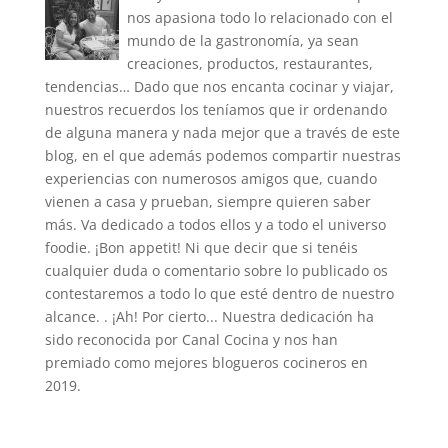
nos apasiona todo lo relacionado con el
mundo de la gastronomía, ya sean
creaciones, productos, restaurantes,
tendencias… Dado que nos encanta cocinar y viajar,
nuestros recuerdos los teníamos que ir ordenando
de alguna manera y nada mejor que a través de este
blog, en el que además podemos compartir nuestras
experiencias con numerosos amigos que, cuando
vienen a casa y prueban, siempre quieren saber
más. Va dedicado a todos ellos y a todo el universo
foodie. ¡Bon appetit! Ni que decir que si tenéis
cualquier duda o comentario sobre lo publicado os
contestaremos a todo lo que esté dentro de nuestro
alcance. . ¡Ah! Por cierto... Nuestra dedicación ha
sido reconocida por Canal Cocina y nos han
premiado como mejores blogueros cocineros en
2019.