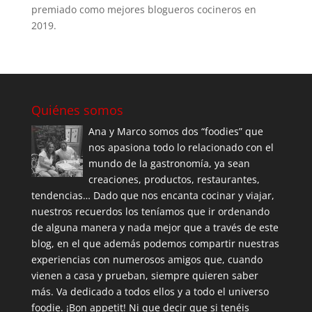
premiado como mejores blogueros cocineros en
2019.
Quiénes somos
Ana y Marco somos dos “foodies” que
nos apasiona todo lo relacionado con el
mundo de la gastronomía, ya sean
creaciones, productos, restaurantes,
tendencias… Dado que nos encanta cocinar y viajar,
nuestros recuerdos los teníamos que ir ordenando
de alguna manera y nada mejor que a través de este
blog, en el que además podemos compartir nuestras
experiencias con numerosos amigos que, cuando
vienen a casa y prueban, siempre quieren saber
más. Va dedicado a todos ellos y a todo el universo
foodie. ¡Bon appetit! Ni que decir que si tenéis