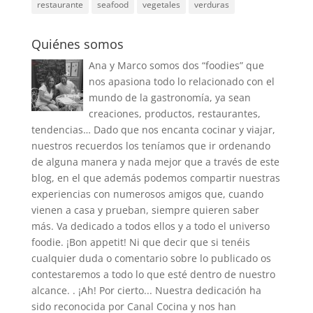
restaurante
seafood
vegetales
verduras
Quiénes somos
Ana y Marco somos dos “foodies” que
nos apasiona todo lo relacionado con el
mundo de la gastronomía, ya sean
creaciones, productos, restaurantes,
tendencias… Dado que nos encanta cocinar y viajar,
nuestros recuerdos los teníamos que ir ordenando
de alguna manera y nada mejor que a través de este
blog, en el que además podemos compartir nuestras
experiencias con numerosos amigos que, cuando
vienen a casa y prueban, siempre quieren saber
más. Va dedicado a todos ellos y a todo el universo
foodie. ¡Bon appetit! Ni que decir que si tenéis
cualquier duda o comentario sobre lo publicado os
contestaremos a todo lo que esté dentro de nuestro
alcance. . ¡Ah! Por cierto... Nuestra dedicación ha
sido reconocida por Canal Cocina y nos han