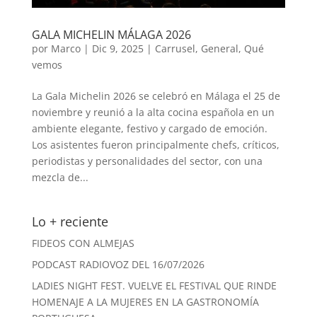
GALA MICHELIN MÁLAGA 2026
por
Marco
|
Dic 9, 2025
|
Carrusel
,
General
,
Qué
vemos
La Gala Michelin 2026 se celebró en Málaga el 25 de
noviembre y reunió a la alta cocina española en un
ambiente elegante, festivo y cargado de emoción.
Los asistentes fueron principalmente chefs, críticos,
periodistas y personalidades del sector, con una
mezcla de...
Lo + reciente
FIDEOS CON ALMEJAS
PODCAST RADIOVOZ DEL 16/07/2026
LADIES NIGHT FEST. VUELVE EL FESTIVAL QUE RINDE
HOMENAJE A LA MUJERES EN LA GASTRONOMÍA