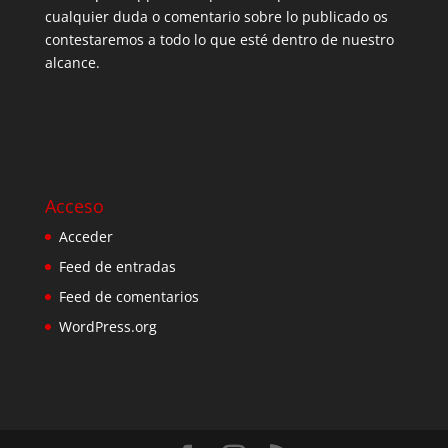
cualquier duda o comentario sobre lo publicado os
contestaremos a todo lo que esté dentro de nuestro
alcance.
Acceso
Acceder
Feed de entradas
Feed de comentarios
WordPress.org