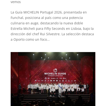
vemos
La Guía MICHELIN Portugal 2026, presentada en
Funchal, posiciona al país como una potencia
culinaria en auge, destacando la nueva doble
Estrella Micheli para Fifty Seconds en Lisboa, bajo la
dirección del chef Rui Silvestre. La selección destaca
a Oporto como un foco...