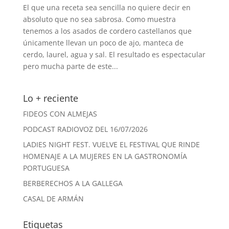
El que una receta sea sencilla no quiere decir en
absoluto que no sea sabrosa. Como muestra
tenemos a los asados de cordero castellanos que
únicamente llevan un poco de ajo, manteca de
cerdo, laurel, agua y sal. El resultado es espectacular
pero mucha parte de este...
Lo + reciente
FIDEOS CON ALMEJAS
PODCAST RADIOVOZ DEL 16/07/2026
LADIES NIGHT FEST. VUELVE EL FESTIVAL QUE RINDE
HOMENAJE A LA MUJERES EN LA GASTRONOMÍA
PORTUGUESA
BERBERECHOS A LA GALLEGA
CASAL DE ARMÁN
Etiquetas