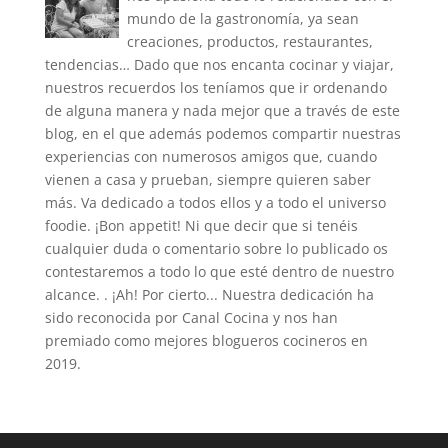
mundo de la gastronomía, ya sean
creaciones, productos, restaurantes,
tendencias… Dado que nos encanta cocinar y viajar,
nuestros recuerdos los teníamos que ir ordenando
de alguna manera y nada mejor que a través de este
blog, en el que además podemos compartir nuestras
experiencias con numerosos amigos que, cuando
vienen a casa y prueban, siempre quieren saber
más. Va dedicado a todos ellos y a todo el universo
foodie. ¡Bon appetit! Ni que decir que si tenéis
cualquier duda o comentario sobre lo publicado os
contestaremos a todo lo que esté dentro de nuestro
alcance. . ¡Ah! Por cierto... Nuestra dedicación ha
sido reconocida por Canal Cocina y nos han
premiado como mejores blogueros cocineros en
2019.