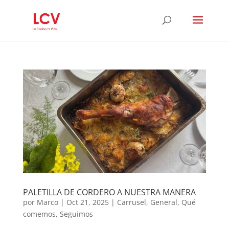
PALETILLA DE CORDERO A NUESTRA MANERA
por
Marco
|
Oct 21, 2025
|
Carrusel
,
General
,
Qué
comemos
,
Seguimos