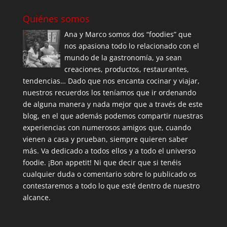
Quiénes somos
Ana y Marco somos dos “foodies” que
nos apasiona todo lo relacionado con el
mundo de la gastronomía, ya sean
creaciones, productos, restaurantes,
tendencias… Dado que nos encanta cocinar y viajar,
nuestros recuerdos los teníamos que ir ordenando
de alguna manera y nada mejor que a través de este
blog, en el que además podemos compartir nuestras
experiencias con numerosos amigos que, cuando
vienen a casa y prueban, siempre quieren saber
más. Va dedicado a todos ellos y a todo el universo
foodie. ¡Bon appetit! Ni que decir que si tenéis
cualquier duda o comentario sobre lo publicado os
contestaremos a todo lo que esté dentro de nuestro
alcance.