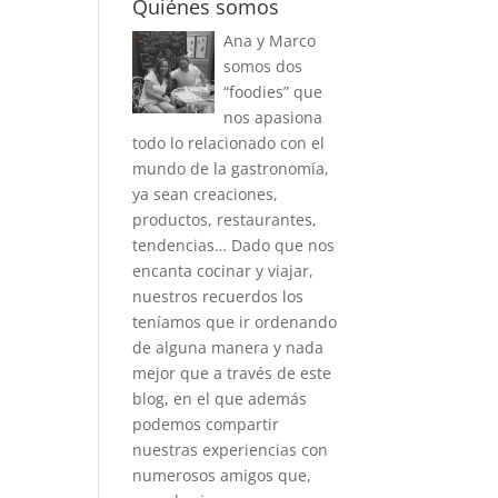
Quiénes somos
Ana y Marco
somos dos
“foodies” que
nos apasiona
todo lo relacionado con el
mundo de la gastronomía,
ya sean creaciones,
productos, restaurantes,
tendencias… Dado que nos
encanta cocinar y viajar,
nuestros recuerdos los
teníamos que ir ordenando
de alguna manera y nada
mejor que a través de este
blog, en el que además
podemos compartir
nuestras experiencias con
numerosos amigos que,