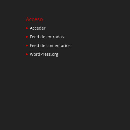
Acceso
Acceder
Feed de entradas
Feed de comentarios
WordPress.org