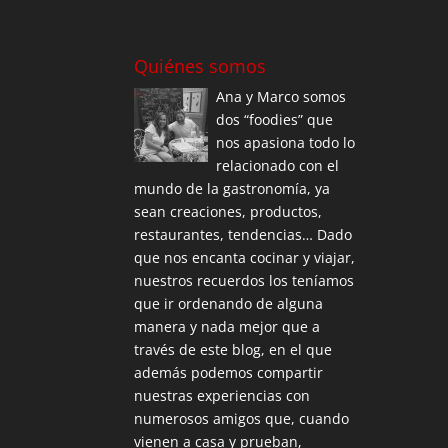
Quiénes somos
Ana y Marco somos
dos “foodies” que
nos apasiona todo lo
relacionado con el
mundo de la gastronomía, ya
sean creaciones, productos,
restaurantes, tendencias… Dado
que nos encanta cocinar y viajar,
nuestros recuerdos los teníamos
que ir ordenando de alguna
manera y nada mejor que a
través de este blog, en el que
además podemos compartir
nuestras experiencias con
numerosos amigos que, cuando
vienen a casa y prueban,