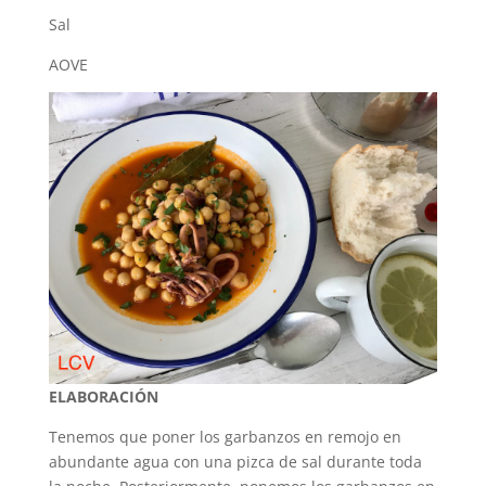
Sal
AOVE
ELABORACIÓN
Tenemos que poner los garbanzos en remojo en
abundante agua con una pizca de sal durante toda