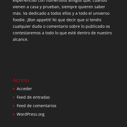
experiencias con numerosos amigos que, cuando
vienen a casa y prueban, siempre quieren saber
más. Va dedicado a todos ellos y a todo el universo
foodie. ¡Bon appetit! Ni que decir que si tenéis
cualquier duda o comentario sobre lo publicado os
contestaremos a todo lo que esté dentro de nuestro
alcance.
Acceso
Acceder
Feed de entradas
Feed de comentarios
WordPress.org