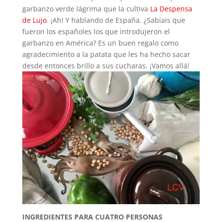
garbanzo verde lágrima que la cultiva
La Despensa
de Lujo
. ¡Ah! Y hablando de España. ¿Sabíais que
fueron los españoles los que introdujeron el
garbanzo en América? Es un buen regalo como
agradecimiento a la patata que les ha hecho sacar
desde entonces brillo a sus cucharas. ¡Vamos allá!
INGREDIENTES PARA CUATRO PERSONAS