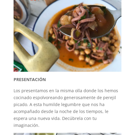
PRESENTACIÓN
Los presentamos en la misma olla donde los hemos
cocinado espolvoreando generosamente de perejil
picado. A esta humilde legumbre que nos ha
acompañado desde la noche de los tiempos, le
espera una nueva vida. Decúbrela con tu
imaginación.