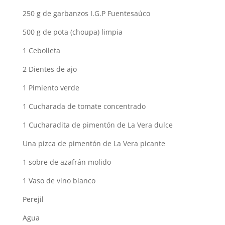
250 g de garbanzos I.G.P Fuentesaúco
500 g de pota (choupa) limpia
1 Cebolleta
2 Dientes de ajo
1 Pimiento verde
1 Cucharada de tomate concentrado
1 Cucharadita de pimentón de La Vera dulce
Una pizca de pimentón de La Vera picante
1 sobre de azafrán molido
1 Vaso de vino blanco
Perejil
Agua