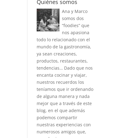
Quiénes somos
Ana y Marco
somos dos
“foodies” que
nos apasiona
todo lo relacionado con el
mundo de la gastronomía,
ya sean creaciones,
productos, restaurantes,
tendencias… Dado que nos
encanta cocinar y viajar,
nuestros recuerdos los
teníamos que ir ordenando
de alguna manera y nada
mejor que a través de este
blog, en el que además
podemos compartir
nuestras experiencias con
numerosos amigos que,