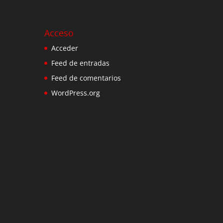
Acceso
Acceder
Feed de entradas
Feed de comentarios
WordPress.org