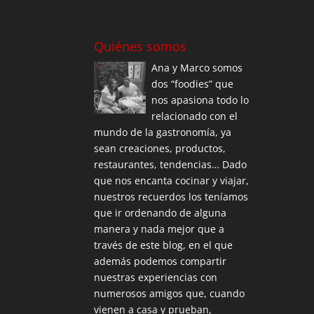
Quiénes somos
Ana y Marco somos
dos “foodies” que
nos apasiona todo lo
relacionado con el
mundo de la gastronomía, ya
sean creaciones, productos,
restaurantes, tendencias… Dado
que nos encanta cocinar y viajar,
nuestros recuerdos los teníamos
que ir ordenando de alguna
manera y nada mejor que a
través de este blog, en el que
además podemos compartir
nuestras experiencias con
numerosos amigos que, cuando
vienen a casa y prueban,