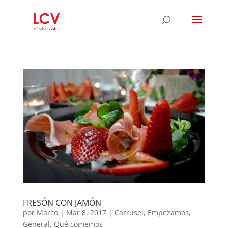
FRESÓN CON JAMÓN
por
Marco
|
Mar 8, 2017
|
Carrusel
,
Empezamos
,
General
,
Qué comemos