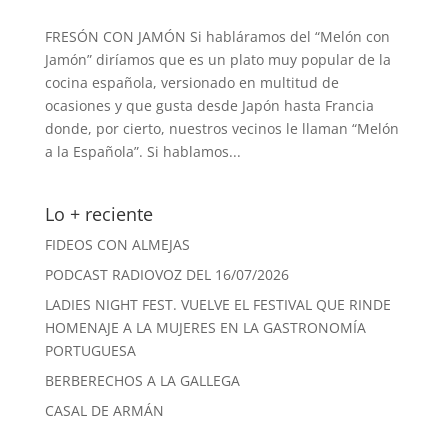
FRESÓN CON JAMÓN Si habláramos del “Melón con
Jamón” diríamos que es un plato muy popular de la
cocina española, versionado en multitud de
ocasiones y que gusta desde Japón hasta Francia
donde, por cierto, nuestros vecinos le llaman “Melón
a la Española”. Si hablamos...
Lo + reciente
FIDEOS CON ALMEJAS
PODCAST RADIOVOZ DEL 16/07/2026
LADIES NIGHT FEST. VUELVE EL FESTIVAL QUE RINDE
HOMENAJE A LA MUJERES EN LA GASTRONOMÍA
PORTUGUESA
BERBERECHOS A LA GALLEGA
CASAL DE ARMÁN