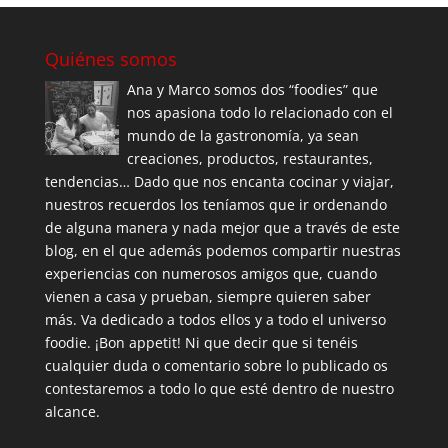
Quiénes somos
Ana y Marco somos dos “foodies” que
nos apasiona todo lo relacionado con el
mundo de la gastronomía, ya sean
creaciones, productos, restaurantes,
tendencias… Dado que nos encanta cocinar y viajar,
nuestros recuerdos los teníamos que ir ordenando
de alguna manera y nada mejor que a través de este
blog, en el que además podemos compartir nuestras
experiencias con numerosos amigos que, cuando
vienen a casa y prueban, siempre quieren saber
más. Va dedicado a todos ellos y a todo el universo
foodie. ¡Bon appetit! Ni que decir que si tenéis
cualquier duda o comentario sobre lo publicado os
contestaremos a todo lo que esté dentro de nuestro
alcance.