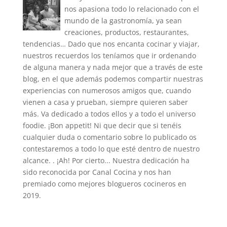
nos apasiona todo lo relacionado con el
mundo de la gastronomía, ya sean
creaciones, productos, restaurantes,
tendencias… Dado que nos encanta cocinar y viajar,
nuestros recuerdos los teníamos que ir ordenando
de alguna manera y nada mejor que a través de este
blog, en el que además podemos compartir nuestras
experiencias con numerosos amigos que, cuando
vienen a casa y prueban, siempre quieren saber
más. Va dedicado a todos ellos y a todo el universo
foodie. ¡Bon appetit! Ni que decir que si tenéis
cualquier duda o comentario sobre lo publicado os
contestaremos a todo lo que esté dentro de nuestro
alcance. . ¡Ah! Por cierto... Nuestra dedicación ha
sido reconocida por Canal Cocina y nos han
premiado como mejores blogueros cocineros en
2019.