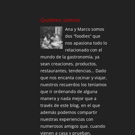
Quiénes somos
Ana y Marco somos
dos “foodies” que
nos apasiona todo lo
relacionado con el
mundo de la gastronomía, ya
sean creaciones, productos,
restaurantes, tendencias… Dado
que nos encanta cocinar y viajar,
nuestros recuerdos los teníamos
que ir ordenando de alguna
manera y nada mejor que a
través de este blog, en el que
además podemos compartir
nuestras experiencias con
numerosos amigos que, cuando
vienen a casa y prueban,