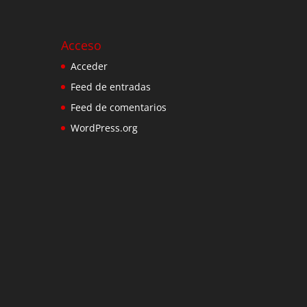
Acceso
Acceder
Feed de entradas
Feed de comentarios
WordPress.org