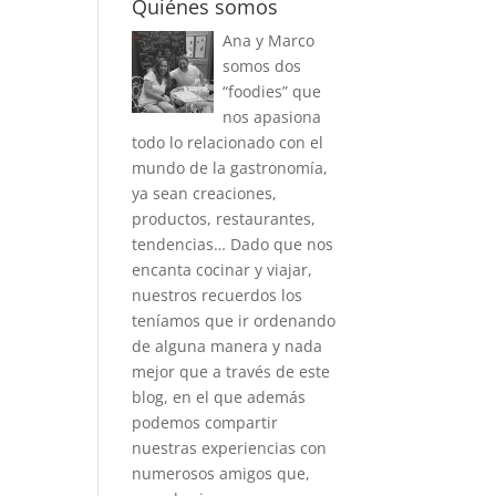
Quiénes somos
Ana y Marco
somos dos
“foodies” que
nos apasiona
todo lo relacionado con el
mundo de la gastronomía,
ya sean creaciones,
productos, restaurantes,
tendencias… Dado que nos
encanta cocinar y viajar,
nuestros recuerdos los
teníamos que ir ordenando
de alguna manera y nada
mejor que a través de este
blog, en el que además
podemos compartir
nuestras experiencias con
numerosos amigos que,