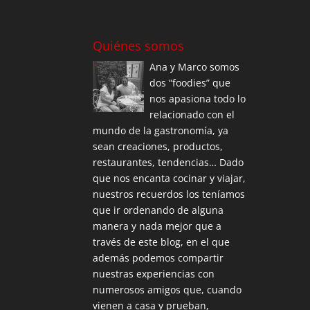
Quiénes somos
Ana y Marco somos
dos “foodies” que
nos apasiona todo lo
relacionado con el
mundo de la gastronomía, ya
sean creaciones, productos,
restaurantes, tendencias… Dado
que nos encanta cocinar y viajar,
nuestros recuerdos los teníamos
que ir ordenando de alguna
manera y nada mejor que a
través de este blog, en el que
además podemos compartir
nuestras experiencias con
numerosos amigos que, cuando
vienen a casa y prueban,