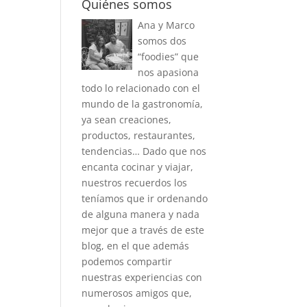
Quiénes somos
Ana y Marco
somos dos
“foodies” que
nos apasiona
todo lo relacionado con el
mundo de la gastronomía,
ya sean creaciones,
productos, restaurantes,
tendencias… Dado que nos
encanta cocinar y viajar,
nuestros recuerdos los
teníamos que ir ordenando
de alguna manera y nada
mejor que a través de este
blog, en el que además
podemos compartir
nuestras experiencias con
numerosos amigos que,