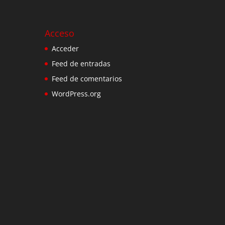
Acceso
Acceder
Feed de entradas
Feed de comentarios
WordPress.org