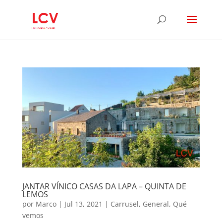
JANTAR VÍNICO CASAS DA LAPA – QUINTA DE
LEMOS
por
Marco
|
Jul 13, 2021
|
Carrusel
,
General
,
Qué
vemos