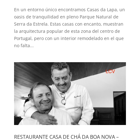
En un entorno único encontramos Casas da Lapa, un
oasis de tranquilidad en pleno Parque Natural de
Serra da Estrela. Estas casas con encanto, muestran
la arquitectura popular de esta zona del centro de
Portugal, pero con un interior remodelado en el que
no falta...
RESTAURANTE CASA DE CHÁ DA BOA NOVA –