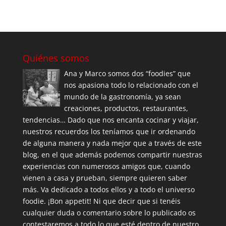
Quiénes somos
Ana y Marco somos dos “foodies” que
nos apasiona todo lo relacionado con el
mundo de la gastronomía, ya sean
creaciones, productos, restaurantes,
tendencias… Dado que nos encanta cocinar y viajar,
nuestros recuerdos los teníamos que ir ordenando
de alguna manera y nada mejor que a través de este
blog, en el que además podemos compartir nuestras
experiencias con numerosos amigos que, cuando
vienen a casa y prueban, siempre quieren saber
más. Va dedicado a todos ellos y a todo el universo
foodie. ¡Bon appetit! Ni que decir que si tenéis
cualquier duda o comentario sobre lo publicado os
contestaremos a todo lo que esté dentro de nuestro