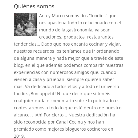
Quiénes somos
Ana y Marco somos dos “foodies” que
nos apasiona todo lo relacionado con el
mundo de la gastronomía, ya sean
creaciones, productos, restaurantes,
tendencias… Dado que nos encanta cocinar y viajar,
nuestros recuerdos los teníamos que ir ordenando
de alguna manera y nada mejor que a través de este
blog, en el que además podemos compartir nuestras
experiencias con numerosos amigos que, cuando
vienen a casa y prueban, siempre quieren saber
más. Va dedicado a todos ellos y a todo el universo
foodie. ¡Bon appetit! Ni que decir que si tenéis
cualquier duda o comentario sobre lo publicado os
contestaremos a todo lo que esté dentro de nuestro
alcance. . ¡Ah! Por cierto... Nuestra dedicación ha
sido reconocida por Canal Cocina y nos han
premiado como mejores blogueros cocineros en
2019.