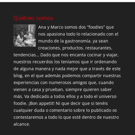
Quiénes somos
Ana y Marco somos dos “foodies” que
nos apasiona todo lo relacionado con el
mundo de la gastronomía, ya sean
creaciones, productos, restaurantes,
tendencias… Dado que nos encanta cocinar y viajar,
nuestros recuerdos los teníamos que ir ordenando
de alguna manera y nada mejor que a través de este
blog, en el que además podemos compartir nuestras
experiencias con numerosos amigos que, cuando
vienen a casa y prueban, siempre quieren saber
más. Va dedicado a todos ellos y a todo el universo
foodie. ¡Bon appetit! Ni que decir que si tenéis
cualquier duda o comentario sobre lo publicado os
contestaremos a todo lo que esté dentro de nuestro
alcance.