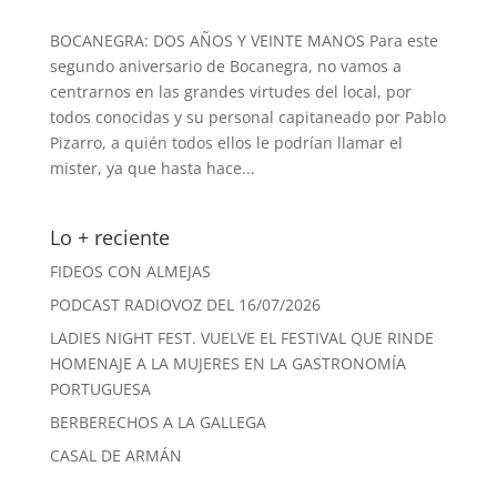
BOCANEGRA: DOS AÑOS Y VEINTE MANOS Para este
segundo aniversario de Bocanegra, no vamos a
centrarnos en las grandes virtudes del local, por
todos conocidas y su personal capitaneado por Pablo
Pizarro, a quién todos ellos le podrían llamar el
mister, ya que hasta hace...
Lo + reciente
FIDEOS CON ALMEJAS
PODCAST RADIOVOZ DEL 16/07/2026
LADIES NIGHT FEST. VUELVE EL FESTIVAL QUE RINDE
HOMENAJE A LA MUJERES EN LA GASTRONOMÍA
PORTUGUESA
BERBERECHOS A LA GALLEGA
CASAL DE ARMÁN