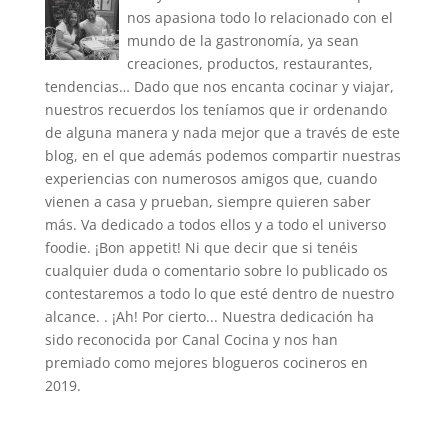
nos apasiona todo lo relacionado con el
mundo de la gastronomía, ya sean
creaciones, productos, restaurantes,
tendencias… Dado que nos encanta cocinar y viajar,
nuestros recuerdos los teníamos que ir ordenando
de alguna manera y nada mejor que a través de este
blog, en el que además podemos compartir nuestras
experiencias con numerosos amigos que, cuando
vienen a casa y prueban, siempre quieren saber
más. Va dedicado a todos ellos y a todo el universo
foodie. ¡Bon appetit! Ni que decir que si tenéis
cualquier duda o comentario sobre lo publicado os
contestaremos a todo lo que esté dentro de nuestro
alcance. . ¡Ah! Por cierto... Nuestra dedicación ha
sido reconocida por Canal Cocina y nos han
premiado como mejores blogueros cocineros en
2019.