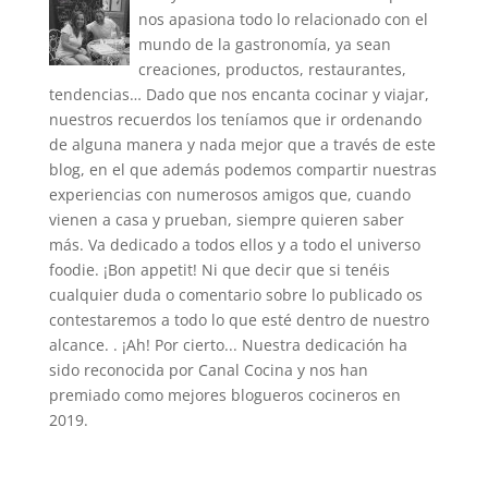
nos apasiona todo lo relacionado con el
mundo de la gastronomía, ya sean
creaciones, productos, restaurantes,
tendencias… Dado que nos encanta cocinar y viajar,
nuestros recuerdos los teníamos que ir ordenando
de alguna manera y nada mejor que a través de este
blog, en el que además podemos compartir nuestras
experiencias con numerosos amigos que, cuando
vienen a casa y prueban, siempre quieren saber
más. Va dedicado a todos ellos y a todo el universo
foodie. ¡Bon appetit! Ni que decir que si tenéis
cualquier duda o comentario sobre lo publicado os
contestaremos a todo lo que esté dentro de nuestro
alcance. . ¡Ah! Por cierto... Nuestra dedicación ha
sido reconocida por Canal Cocina y nos han
premiado como mejores blogueros cocineros en
2019.