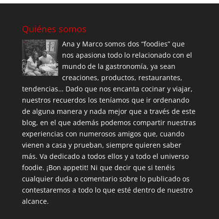
Quiénes somos
Ana y Marco somos dos “foodies” que
nos apasiona todo lo relacionado con el
mundo de la gastronomía, ya sean
creaciones, productos, restaurantes,
tendencias… Dado que nos encanta cocinar y viajar,
nuestros recuerdos los teníamos que ir ordenando
de alguna manera y nada mejor que a través de este
blog, en el que además podemos compartir nuestras
experiencias con numerosos amigos que, cuando
vienen a casa y prueban, siempre quieren saber
más. Va dedicado a todos ellos y a todo el universo
foodie. ¡Bon appetit! Ni que decir que si tenéis
cualquier duda o comentario sobre lo publicado os
contestaremos a todo lo que esté dentro de nuestro
alcance.