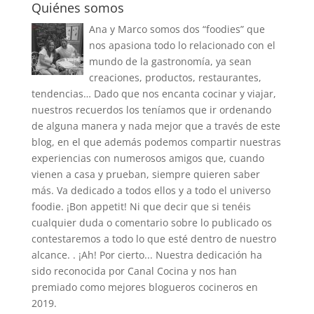
Quiénes somos
Ana y Marco somos dos “foodies” que
nos apasiona todo lo relacionado con el
mundo de la gastronomía, ya sean
creaciones, productos, restaurantes,
tendencias… Dado que nos encanta cocinar y viajar,
nuestros recuerdos los teníamos que ir ordenando
de alguna manera y nada mejor que a través de este
blog, en el que además podemos compartir nuestras
experiencias con numerosos amigos que, cuando
vienen a casa y prueban, siempre quieren saber
más. Va dedicado a todos ellos y a todo el universo
foodie. ¡Bon appetit! Ni que decir que si tenéis
cualquier duda o comentario sobre lo publicado os
contestaremos a todo lo que esté dentro de nuestro
alcance. . ¡Ah! Por cierto... Nuestra dedicación ha
sido reconocida por Canal Cocina y nos han
premiado como mejores blogueros cocineros en
2019.