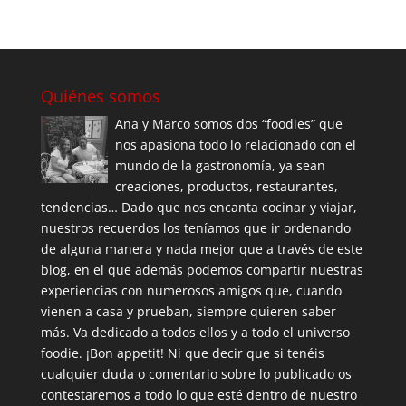
Quiénes somos
Ana y Marco somos dos “foodies” que
nos apasiona todo lo relacionado con el
mundo de la gastronomía, ya sean
creaciones, productos, restaurantes,
tendencias… Dado que nos encanta cocinar y viajar,
nuestros recuerdos los teníamos que ir ordenando
de alguna manera y nada mejor que a través de este
blog, en el que además podemos compartir nuestras
experiencias con numerosos amigos que, cuando
vienen a casa y prueban, siempre quieren saber
más. Va dedicado a todos ellos y a todo el universo
foodie. ¡Bon appetit! Ni que decir que si tenéis
cualquier duda o comentario sobre lo publicado os
contestaremos a todo lo que esté dentro de nuestro