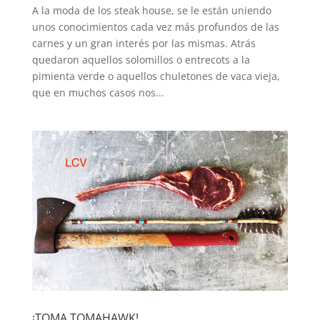
A la moda de los steak house, se le están uniendo
unos conocimientos cada vez más profundos de las
carnes y un gran interés por las mismas. Atrás
quedaron aquellos solomillos o entrecots a la
pimienta verde o aquellos chuletones de vaca vieja,
que en muchos casos nos...
¡TOMA TOMAHAWK!