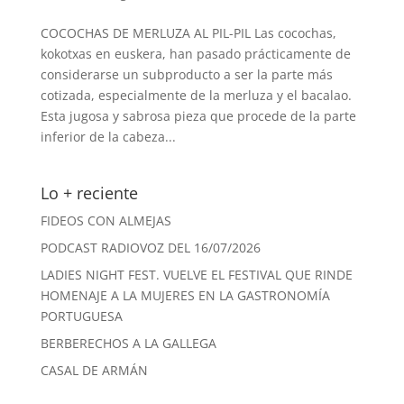
COCOCHAS DE MERLUZA AL PIL-PIL Las cocochas,
kokotxas en euskera, han pasado prácticamente de
considerarse un subproducto a ser la parte más
cotizada, especialmente de la merluza y el bacalao.
Esta jugosa y sabrosa pieza que procede de la parte
inferior de la cabeza...
Lo + reciente
FIDEOS CON ALMEJAS
PODCAST RADIOVOZ DEL 16/07/2026
LADIES NIGHT FEST. VUELVE EL FESTIVAL QUE RINDE
HOMENAJE A LA MUJERES EN LA GASTRONOMÍA
PORTUGUESA
BERBERECHOS A LA GALLEGA
CASAL DE ARMÁN