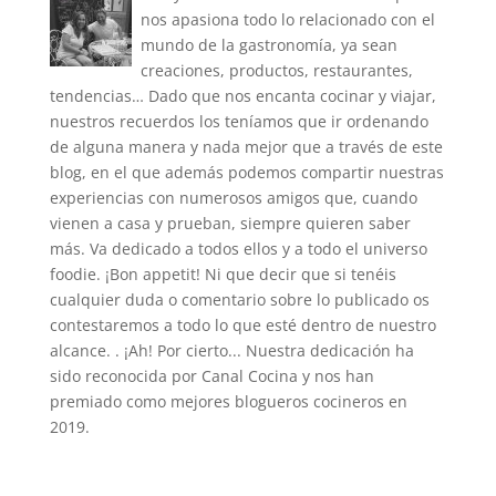
nos apasiona todo lo relacionado con el
mundo de la gastronomía, ya sean
creaciones, productos, restaurantes,
tendencias… Dado que nos encanta cocinar y viajar,
nuestros recuerdos los teníamos que ir ordenando
de alguna manera y nada mejor que a través de este
blog, en el que además podemos compartir nuestras
experiencias con numerosos amigos que, cuando
vienen a casa y prueban, siempre quieren saber
más. Va dedicado a todos ellos y a todo el universo
foodie. ¡Bon appetit! Ni que decir que si tenéis
cualquier duda o comentario sobre lo publicado os
contestaremos a todo lo que esté dentro de nuestro
alcance. . ¡Ah! Por cierto... Nuestra dedicación ha
sido reconocida por Canal Cocina y nos han
premiado como mejores blogueros cocineros en
2019.