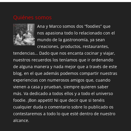
Quiénes somos
Ana y Marco somos dos “foodies” que
nos apasiona todo lo relacionado con el
mundo de la gastronomía, ya sean
creaciones, productos, restaurantes,
tendencias… Dado que nos encanta cocinar y viajar,
nuestros recuerdos los teníamos que ir ordenando
de alguna manera y nada mejor que a través de este
blog, en el que además podemos compartir nuestras
experiencias con numerosos amigos que, cuando
vienen a casa y prueban, siempre quieren saber
más. Va dedicado a todos ellos y a todo el universo
foodie. ¡Bon appetit! Ni que decir que si tenéis
cualquier duda o comentario sobre lo publicado os
contestaremos a todo lo que esté dentro de nuestro
alcance.