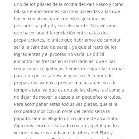
uno de los pilares de la cocina del País Vasco y como
tal, sus elaboraciones son muy parecidas a las que
hacen con otras partes de estos gelatinosos
pescados: al pil-pil y en salsa verde. Si tuviéramos
que hacer una diferenciación entre estas dos
preparaciones, lo único que habríamos de cambiar
sería la cantidad de perejil, ya que el resto de los
ingredientes y el proceso no varía. Es difícil
encontrarlas frescas en el mercado así que si las
compramos congeladas, hemos de seguir las normas
para una perfecta descongelación. A la hora de
prepararlas vamos a prestar mucha atención a la
temperatura, ya que es una de las claves, así como a
no dejar de mover la cazuela en pequeños círculos.
Para acompañar estas exclusivas piezas, que si la
comparáramos con un corte del cerdo sería la
papada, hemos elegido un crujiente de alcachofa.
Algo muy sencillo realizado con un vegetal que los
vecinos navarros cultivan el la ribera del Ebro y