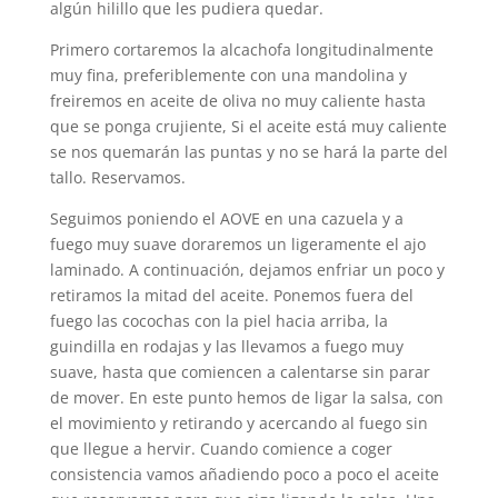
algún hilillo que les pudiera quedar.
Primero cortaremos la alcachofa longitudinalmente
muy fina, preferiblemente con una mandolina y
freiremos en aceite de oliva no muy caliente hasta
que se ponga crujiente, Si el aceite está muy caliente
se nos quemarán las puntas y no se hará la parte del
tallo. Reservamos.
Seguimos poniendo el AOVE en una cazuela y a
fuego muy suave doraremos un ligeramente el ajo
laminado. A continuación, dejamos enfriar un poco y
retiramos la mitad del aceite. Ponemos fuera del
fuego las cocochas con la piel hacia arriba, la
guindilla en rodajas y las llevamos a fuego muy
suave, hasta que comiencen a calentarse sin parar
de mover. En este punto hemos de ligar la salsa, con
el movimiento y retirando y acercando al fuego sin
que llegue a hervir. Cuando comience a coger
consistencia vamos añadiendo poco a poco el aceite