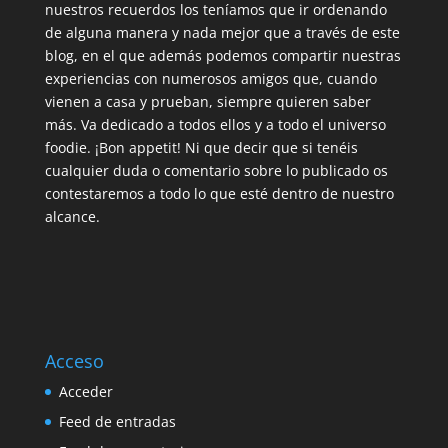
nuestros recuerdos los teníamos que ir ordenando
de alguna manera y nada mejor que a través de este
blog, en el que además podemos compartir nuestras
experiencias con numerosos amigos que, cuando
vienen a casa y prueban, siempre quieren saber
más. Va dedicado a todos ellos y a todo el universo
foodie. ¡Bon appetit! Ni que decir que si tenéis
cualquier duda o comentario sobre lo publicado os
contestaremos a todo lo que esté dentro de nuestro
alcance.
Acceso
Acceder
Feed de entradas