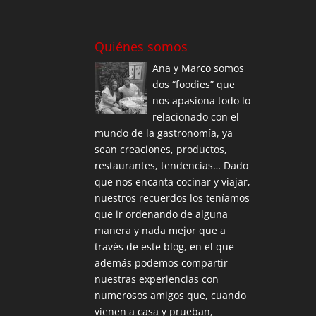
Quiénes somos
Ana y Marco somos
dos “foodies” que
nos apasiona todo lo
relacionado con el
mundo de la gastronomía, ya
sean creaciones, productos,
restaurantes, tendencias… Dado
que nos encanta cocinar y viajar,
nuestros recuerdos los teníamos
que ir ordenando de alguna
manera y nada mejor que a
través de este blog, en el que
además podemos compartir
nuestras experiencias con
numerosos amigos que, cuando
vienen a casa y prueban,