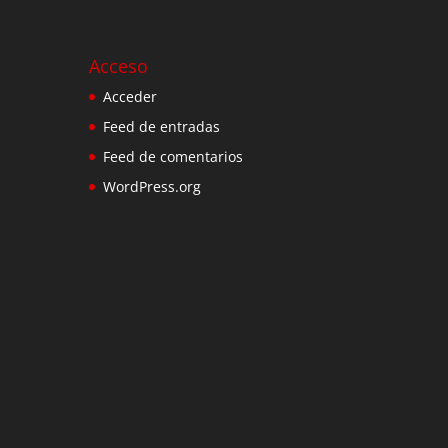
Acceso
Acceder
Feed de entradas
Feed de comentarios
WordPress.org