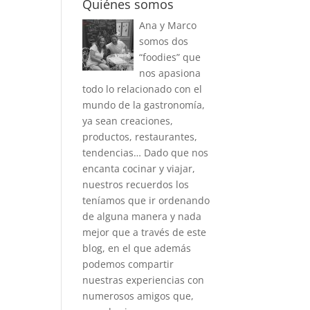
Quiénes somos
Ana y Marco
somos dos
“foodies” que
nos apasiona
todo lo relacionado con el
mundo de la gastronomía,
ya sean creaciones,
productos, restaurantes,
tendencias… Dado que nos
encanta cocinar y viajar,
nuestros recuerdos los
teníamos que ir ordenando
de alguna manera y nada
mejor que a través de este
blog, en el que además
podemos compartir
nuestras experiencias con
numerosos amigos que,